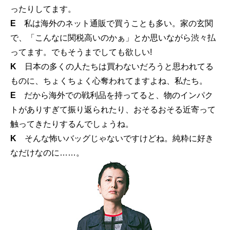
ったりしてます。
E
私は海外のネット通販で買うことも多い。家の玄関
で、「こんなに関税高いのかぁ」とか思いながら渋々払
ってます。でもそうまでしても欲しい!
K
日本の多くの人たちは買わないだろうと思われてる
ものに、ちょくちょく心奪われてますよね、私たち。
E
だから海外での戦利品を持ってると、物のインパク
トがありすぎて振り返られたり、おそるおそる近寄って
触ってきたりするんでしょうね。
K
そんな怖いバッグじゃないですけどね。純粋に好き
なだけなのに……。