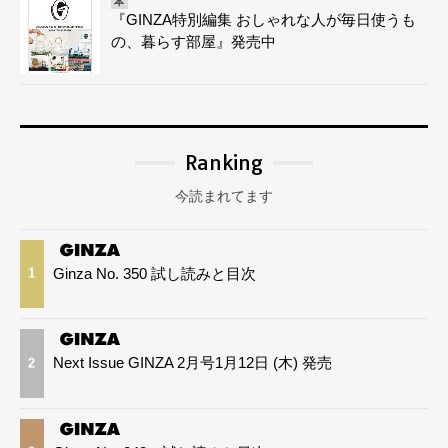
本
『GINZA特別編集 おしゃれな人が毎日使うも
の、暮らす部屋』発売中
Ranking
今読まれてます
Ginza No. 350 試し読みと目次
1
Next Issue GINZA 2月号1月12日 (木) 発売
2