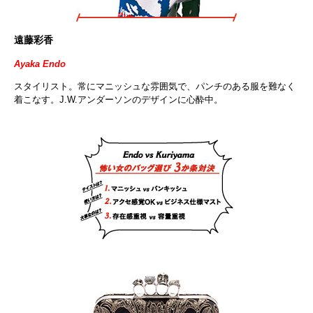
遠藤彩香
Ayaka Endo
スタイリスト。常にマニッシュな雰囲気で、パンチのある服を難なく
着こなす。J.W.アンダーソンのデザインに心酔中。