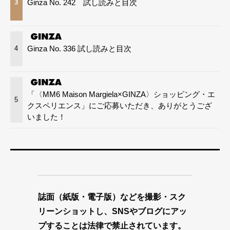
Ginza No. 242 試し読みと目次
3
Ginza No. 336 試し読みと目次
4
「〈MM6 Maison Margiela×GINZA〉ショッピング・エ
5
クスペリエンス」にご応募いただき、ありがとうござ
いました！
誌面（紙版・電子版）などを撮影・スク
リーンショットし、SNSやブログにアッ
プすることは法律で禁止されています。