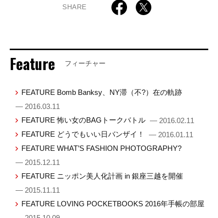
SHARE
Feature
フィーチャー
FEATURE Bomb Banksy、NY滞（不?）在の軌跡
— 2016.03.11
FEATURE 怖い女のBAGトークバトル
— 2016.02.11
FEATURE どうでもいい日バンザイ！
— 2016.01.11
FEATURE WHAT’S FASHION PHOTOGRAPHY?
— 2015.12.11
FEATURE ニッポン美人化計画 in 銀座三越を開催
— 2015.11.11
FEATURE LOVING POCKETBOOKS 2016年手帳の部屋
— 2015.10.09