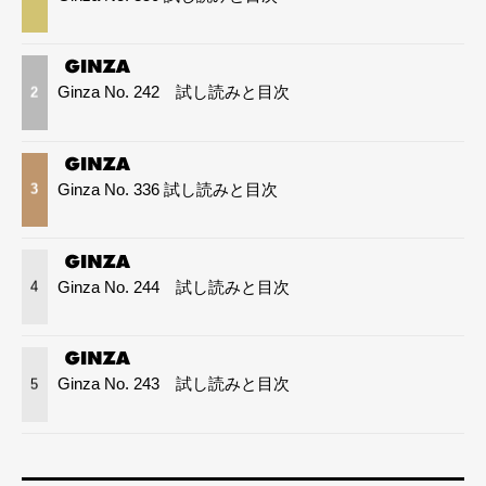
Ginza No. 242 試し読みと目次
2
Ginza No. 336 試し読みと目次
3
Ginza No. 244 試し読みと目次
4
Ginza No. 243 試し読みと目次
5