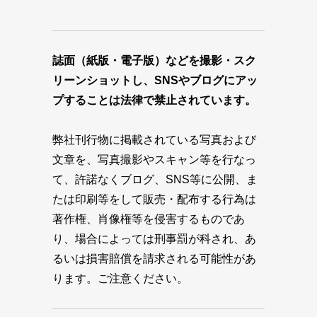
誌面（紙版・電子版）などを撮影・スク
リーンショットし、SNSやブログにアッ
プすることは法律で禁止されています。
弊社刊行物に掲載されている写真および
文章を、写真撮影やスキャン等を行なっ
て、許諾なくブログ、SNS等に公開、ま
たは印刷等をして販売・配布する行為は
著作権、肖像権等を侵害するものであ
り、場合によっては刑事罰が科され、あ
るいは損害賠償を請求される可能性があ
ります。ご注意ください。