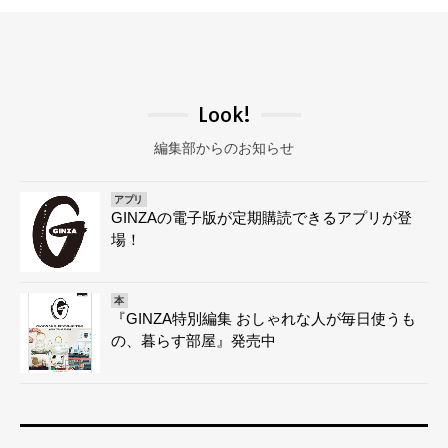
Look!
編集部からのお知らせ
アプリ
GINZAの電子版が定期購読できるアプリが登
場！
本
『GINZA特別編集 おしゃれな人が毎日使うも
の、暮らす部屋』発売中