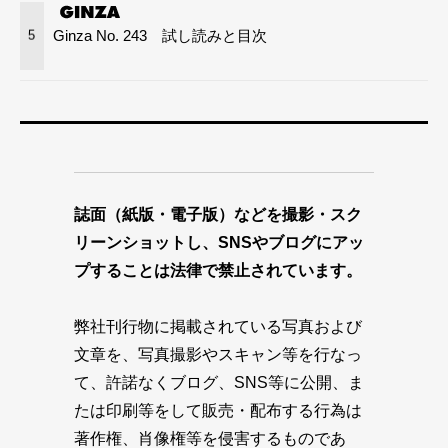
Ginza No. 243 試し読みと目次
5
誌面（紙版・電子版）などを撮影・スク
リーンショットし、SNSやブログにアッ
プすることは法律で禁止されています。
弊社刊行物に掲載されている写真および
文章を、写真撮影やスキャン等を行なっ
て、許諾なくブログ、SNS等に公開、ま
たは印刷等をして販売・配布する行為は
著作権、肖像権等を侵害するものであ