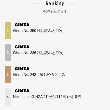
Ranking
今読まれてます
Ginza No. 350 試し読みと目次
1
Ginza No. 336 試し読みと目次
2
Ginza No. 242 試し読みと目次
3
Next Issue GINZA 2月号1月12日 (木) 発売
4