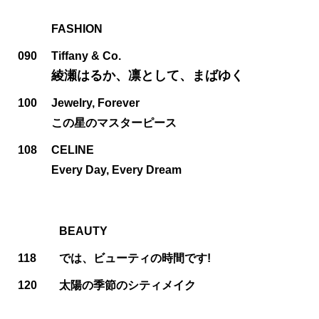
FASHION
090
Tiffany & Co.
綾瀬はるか、凛として、まばゆく
100
Jewelry, Forever
この星のマスターピース
108
CELINE
Every Day, Every Dream
BEAUTY
118
では、ビューティの時間です!
120
太陽の季節のシティメイク