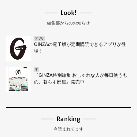
Look!
編集部からのお知らせ
アプリ
GINZAの電子版が定期購読できるアプリが登
場！
本
『GINZA特別編集 おしゃれな人が毎日使うも
の、暮らす部屋』発売中
Ranking
今読まれてます