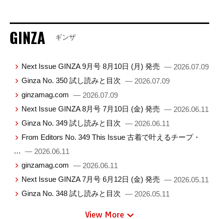
GINZA
ギンザ
Next Issue GINZA 9月号 8月10日 (月) 発売
— 2026.07.09
Ginza No. 350 試し読みと目次
— 2026.07.09
ginzamag.com
— 2026.07.09
Next Issue GINZA 8月号 7月10日 (金) 発売
— 2026.06.11
Ginza No. 349 試し読みと目次
— 2026.06.11
From Editors No. 349 This Issue 古着で叶えるチープ・
…
— 2026.06.11
ginzamag.com
— 2026.06.11
Next Issue GINZA 7月号 6月12日 (金) 発売
— 2026.05.11
Ginza No. 348 試し読みと目次
— 2026.05.11
View More