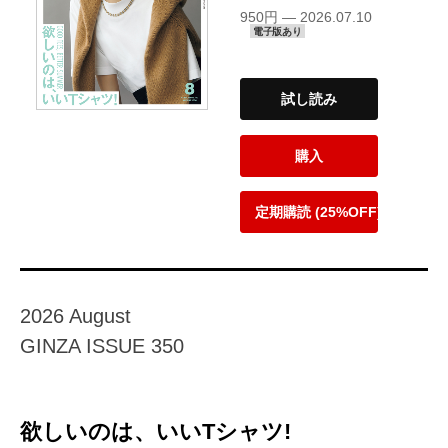
950円 — 2026.07.10
電子版あり
試し読み
購入
定期購読 (25%OFF)
2026 August
GINZA ISSUE 350
欲しいのは、いいTシャツ!