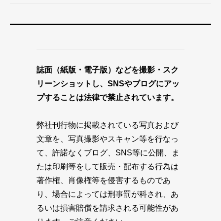
誌面（紙版・電子版）などを撮影・スク
リーンショットし、SNSやブログにアッ
プすることは法律で禁止されています。
弊社刊行物に掲載されている写真および
文章を、写真撮影やスキャン等を行なっ
て、許諾なくブログ、SNS等に公開、ま
たは印刷等をして販売・配布する行為は
著作権、肖像権等を侵害するものであ
り、場合によっては刑事罰が科され、あ
るいは損害賠償を請求される可能性があ