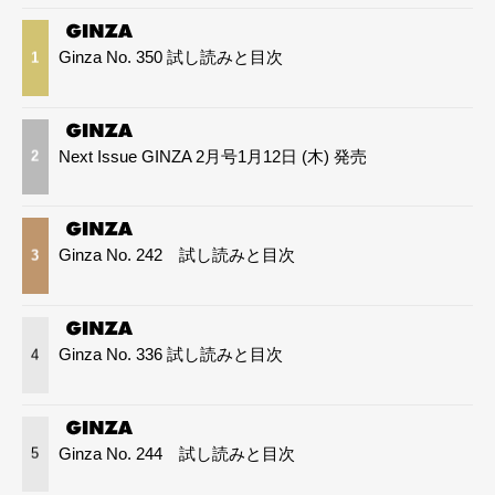
Ginza No. 350 試し読みと目次
1
Next Issue GINZA 2月号1月12日 (木) 発売
2
Ginza No. 242 試し読みと目次
3
Ginza No. 336 試し読みと目次
4
Ginza No. 244 試し読みと目次
5