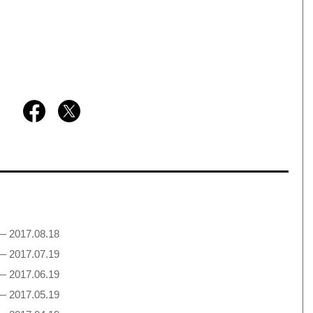
— 2017.08.18
— 2017.07.19
— 2017.06.19
— 2017.05.19