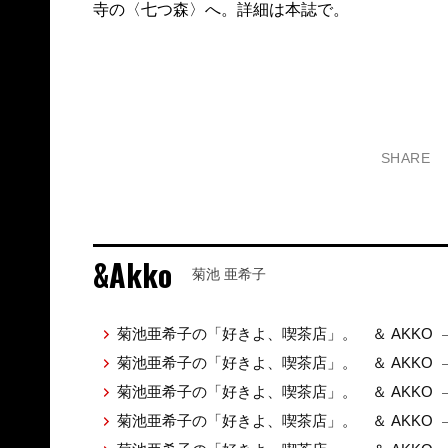
寺の〈七つ森〉へ。詳細は本誌で。
SHARE
&Akko
菊池 亜希子
菊池亜希子の「好きよ、喫茶店」。 ＆ AKKO
菊池亜希子の「好きよ、喫茶店」。 ＆ AKKO
菊池亜希子の「好きよ、喫茶店」。 ＆ AKKO
菊池亜希子の「好きよ、喫茶店」。 ＆ AKKO