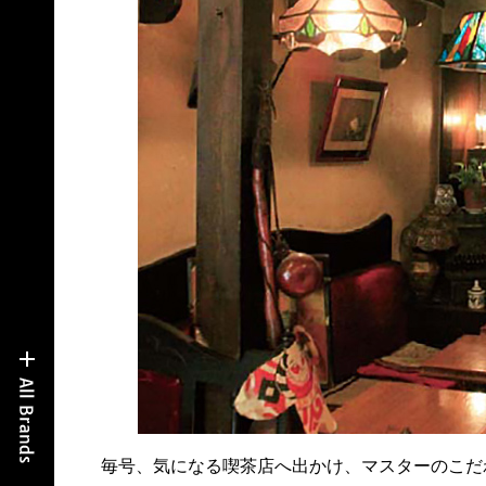
毎号、気になる喫茶店へ出かけ、マスターのこだ