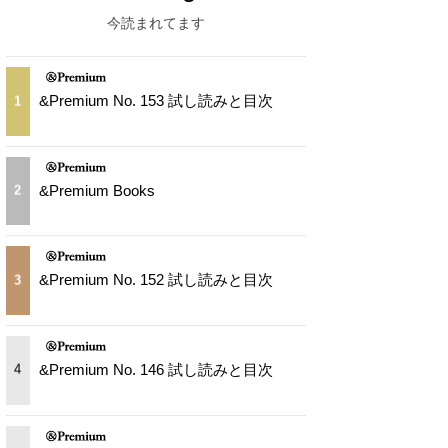
今読まれてます
&Premium No. 153 試し読みと目次
1
&Premium Books
2
&Premium No. 152 試し読みと目次
3
&Premium No. 146 試し読みと目次
4