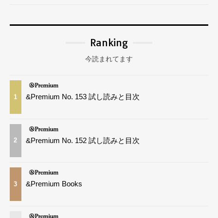
Ranking
今読まれてます
&Premium No. 153 試し読みと目次
1
&Premium No. 152 試し読みと目次
2
&Premium Books
3