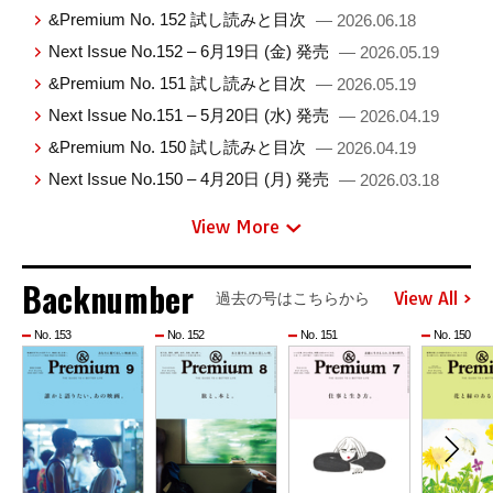
&Premium No. 152 試し読みと目次
— 2026.06.18
Next Issue No.152 – 6月19日 (金) 発売
— 2026.05.19
&Premium No. 151 試し読みと目次
— 2026.05.19
Next Issue No.151 – 5月20日 (水) 発売
— 2026.04.19
&Premium No. 150 試し読みと目次
— 2026.04.19
Next Issue No.150 – 4月20日 (月) 発売
— 2026.03.18
View More
Backnumber
View All
過去の号はこちらから
No. 153
No. 152
No. 151
No. 150