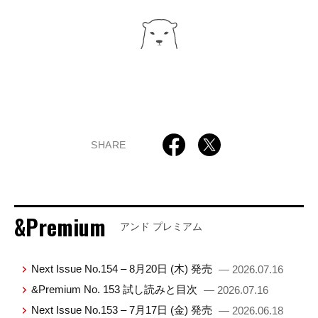
SHARE
&Premium
アンド プレミアム
Next Issue No.154 – 8月20日 (木) 発売
— 2026.07.16
&Premium No. 153 試し読みと目次
— 2026.07.16
Next Issue No.153 – 7月17日 (金) 発売
— 2026.06.18