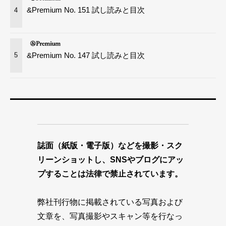
&Premium No. 151 試し読みと目次
4
&Premium No. 147 試し読みと目次
5
誌面（紙版・電子版）などを撮影・スク
リーンショットし、SNSやブログにアッ
プすることは法律で禁止されています。
弊社刊行物に掲載されている写真および
文章を、写真撮影やスキャン等を行なっ