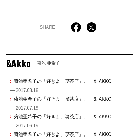
SHARE
&Akko
菊池 亜希子
菊池亜希子の「好きよ、喫茶店」。 ＆ AKKO
— 2017.08.18
菊池亜希子の「好きよ、喫茶店」。 ＆ AKKO
— 2017.07.19
菊池亜希子の「好きよ、喫茶店」。 ＆ AKKO
— 2017.06.19
菊池亜希子の「好きよ、喫茶店」。 ＆ AKKO