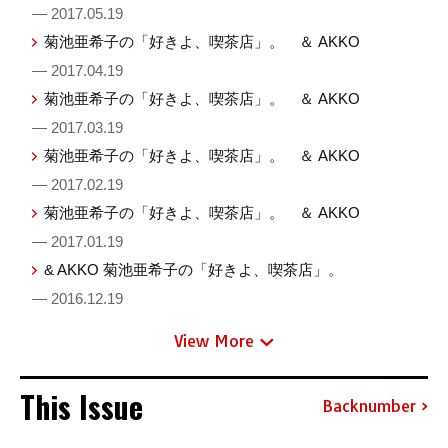
— 2017.05.19
菊池亜希子の「好きよ、喫茶店」。 ＆ AKKO
— 2017.04.19
菊池亜希子の「好きよ、喫茶店」。 ＆ AKKO
— 2017.03.19
菊池亜希子の「好きよ、喫茶店」。 ＆ AKKO
— 2017.02.19
菊池亜希子の「好きよ、喫茶店」。 ＆ AKKO
— 2017.01.19
& AKKO 菊池亜希子の「好きよ、喫茶店」。
— 2016.12.19
View More
This Issue
Backnumber