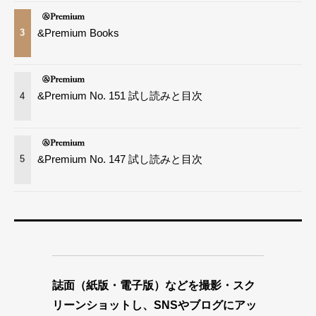
&Premium Books
3
&Premium No. 151 試し読みと目次
4
&Premium No. 147 試し読みと目次
5
誌面（紙版・電子版）などを撮影・スク
リーンショットし、SNSやブログにアッ