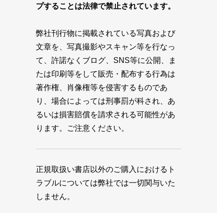
プすることは法律で禁止されています。
弊社刊行物に掲載されている写真および
文章を、写真撮影やスキャン等を行なっ
て、許諾なくブログ、SNS等に公開、ま
たは印刷等をして販売・配布する行為は
著作権、肖像権等を侵害するものであ
り、場合によっては刑事罰が科され、あ
るいは損害賠償を請求される可能性があ
ります。ご注意ください。
正規取扱い書店以外のご購入におけるト
ラブルについては弊社では一切関与いた
しません。