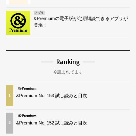
アプリ
&Premiumの電子版が定期購読できるアプリが
登場！
Ranking
今読まれてます
&Premium No. 153 試し読みと目次
1
&Premium No. 152 試し読みと目次
2