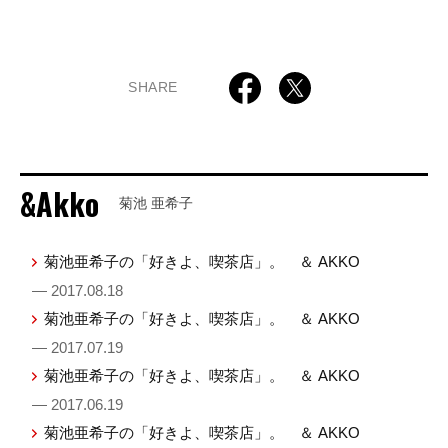
SHARE
&Akko
菊池 亜希子
菊池亜希子の「好きよ、喫茶店」。 ＆ AKKO
— 2017.08.18
菊池亜希子の「好きよ、喫茶店」。 ＆ AKKO
— 2017.07.19
菊池亜希子の「好きよ、喫茶店」。 ＆ AKKO
— 2017.06.19
菊池亜希子の「好きよ、喫茶店」。 ＆ AKKO