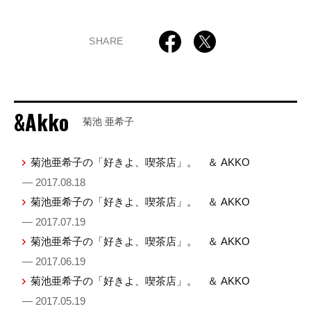
SHARE
&Akko
菊池 亜希子
菊池亜希子の「好きよ、喫茶店」。 ＆ AKKO
— 2017.08.18
菊池亜希子の「好きよ、喫茶店」。 ＆ AKKO
— 2017.07.19
菊池亜希子の「好きよ、喫茶店」。 ＆ AKKO
— 2017.06.19
菊池亜希子の「好きよ、喫茶店」。 ＆ AKKO
— 2017.05.19