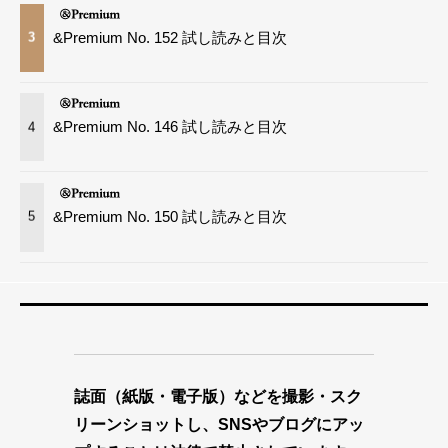
&Premium No. 152 試し読みと目次
3
&Premium No. 146 試し読みと目次
4
&Premium No. 150 試し読みと目次
5
誌面（紙版・電子版）などを撮影・スク
リーンショットし、SNSやブログにアッ