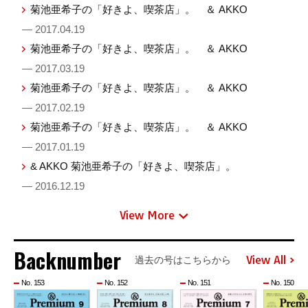
菊池亜希子の「好きよ、喫茶店」。 ＆ AKKO
— 2017.04.19
菊池亜希子の「好きよ、喫茶店」。 ＆ AKKO
— 2017.03.19
菊池亜希子の「好きよ、喫茶店」。 ＆ AKKO
— 2017.02.19
菊池亜希子の「好きよ、喫茶店」。 ＆ AKKO
— 2017.01.19
& AKKO 菊池亜希子の「好きよ、喫茶店」。
— 2016.12.19
View More
Backnumber
View All
過去の号はこちらから
No. 153
No. 152
No. 151
No. 150