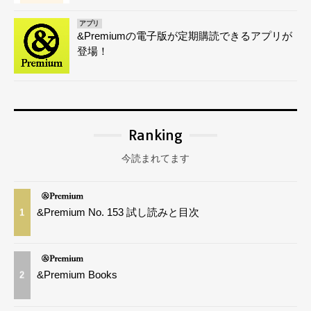
アプリ
&Premiumの電子版が定期購読できるアプリが
登場！
Ranking
今読まれてます
&Premium No. 153 試し読みと目次
1
&Premium Books
2