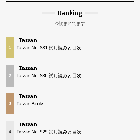
Ranking
今読まれてます
Tarzan No. 931 試し読みと目次
1
Tarzan No. 930 試し読みと目次
2
Tarzan Books
3
Tarzan No. 929 試し読みと目次
4