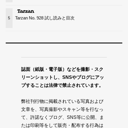
Tarzan No. 928 試し読みと目次
5
誌面（紙版・電子版）などを撮影・スク
リーンショットし、SNSやブログにアッ
プすることは法律で禁止されています。
弊社刊行物に掲載されている写真および
文章を、写真撮影やスキャン等を行なっ
て、許諾なくブログ、SNS等に公開、ま
たは印刷等をして販売・配布する行為は