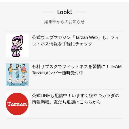
Look!
編集部からのお知らせ
公式ウェブマガジン「Tarzan Web」も。フィ
ットネス情報を手軽にチェック
有料サブスクでフィットネスを習慣に！TEAM
Tarzanメンバー随時受付中
公式LINEも配信中！いますぐ役立つカラダの
情報満載。友だち追加はこちらから