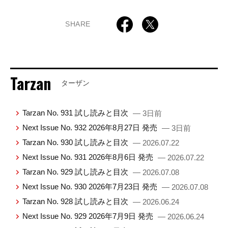
SHARE
Tarzan
ターザン
Tarzan No. 931 試し読みと目次
— 3日前
Next Issue No. 932 2026年8月27日 発売
— 3日前
Tarzan No. 930 試し読みと目次
— 2026.07.22
Next Issue No. 931 2026年8月6日 発売
— 2026.07.22
Tarzan No. 929 試し読みと目次
— 2026.07.08
Next Issue No. 930 2026年7月23日 発売
— 2026.07.08
Tarzan No. 928 試し読みと目次
— 2026.06.24
Next Issue No. 929 2026年7月9日 発売
— 2026.06.24