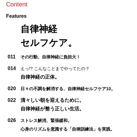
Content
Features
自律神経
セルフケア。
011
その行動、自律神経に負担大！
014
えっ!? こんなことまでやってたの？
自律神経の正体。
020
日々の不調を解消する、自律神経セルフケア10。
022
清々しい朝を迎えるために。
自律神経が整う正しい生活。
026
ストレス解消、緊張緩和。
心身のリズムを意識する「自律訓練法」を実践。