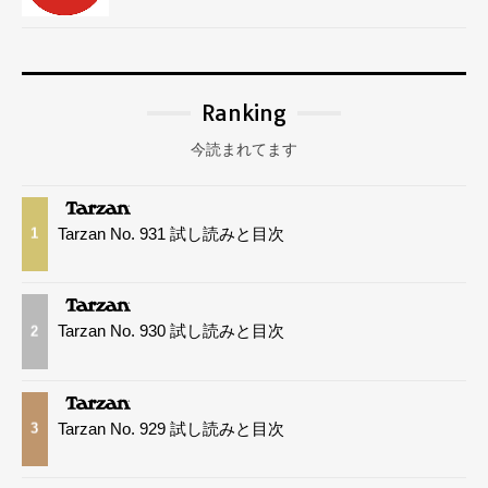
Ranking
今読まれてます
Tarzan No. 931 試し読みと目次
1
Tarzan No. 930 試し読みと目次
2
Tarzan No. 929 試し読みと目次
3