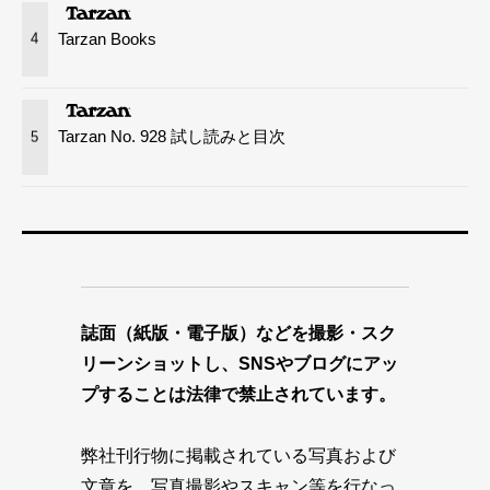
Tarzan Books
4
Tarzan No. 928 試し読みと目次
5
誌面（紙版・電子版）などを撮影・スク
リーンショットし、SNSやブログにアッ
プすることは法律で禁止されています。
弊社刊行物に掲載されている写真および
文章を、写真撮影やスキャン等を行なっ