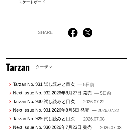
スケートボード
SHARE
Tarzan
ターザン
Tarzan No. 931 試し読みと目次
— 5日前
Next Issue No. 932 2026年8月27日 発売
— 5日前
Tarzan No. 930 試し読みと目次
— 2026.07.22
Next Issue No. 931 2026年8月6日 発売
— 2026.07.22
Tarzan No. 929 試し読みと目次
— 2026.07.08
Next Issue No. 930 2026年7月23日 発売
— 2026.07.08