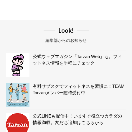
Look!
編集部からのお知らせ
公式ウェブマガジン「Tarzan Web」も。フィ
ットネス情報を手軽にチェック
有料サブスクでフィットネスを習慣に！TEAM
Tarzanメンバー随時受付中
公式LINEも配信中！いますぐ役立つカラダの
情報満載。友だち追加はこちらから