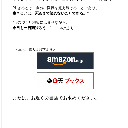
”生きるとは、自分の限界を超え続けることであり、
生きるとは、死ぬまで諦めないことである。”
”ものづくり地獄にはまりながら、
今日も一日頑張ろう。
” ――本文より
＜本のご購入は以下より＞
または、お近くの書店でお求めください。