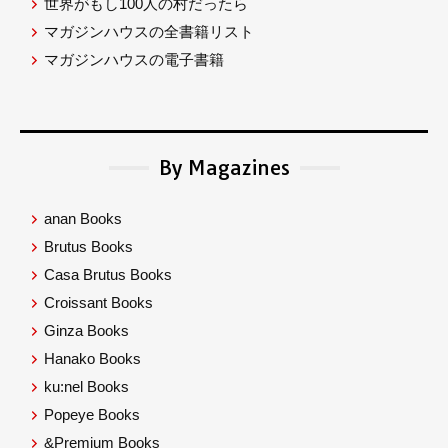
世界がもし100人の村だったら
マガジンハウスの全書籍リスト
マガジンハウスの電子書籍
By Magazines
anan Books
Brutus Books
Casa Brutus Books
Croissant Books
Ginza Books
Hanako Books
ku:nel Books
Popeye Books
&Premium Books