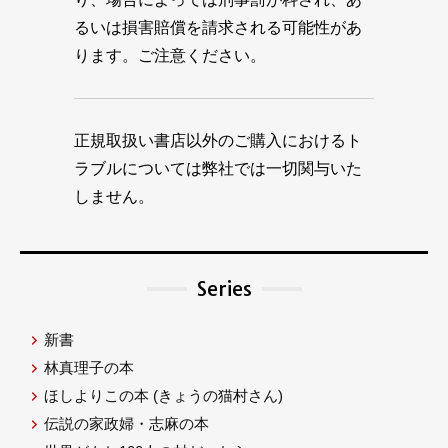
るいは損害賠償を請求される可能性があ
ります。ご注意ください。
正規取扱い書店以外のご購入におけるト
ラブルについては弊社では一切関与いた
しません。
Series
新書
林真理子の本
ほしよりこの本
(きょうの猫村さん)
伝説の家政婦・志麻の本