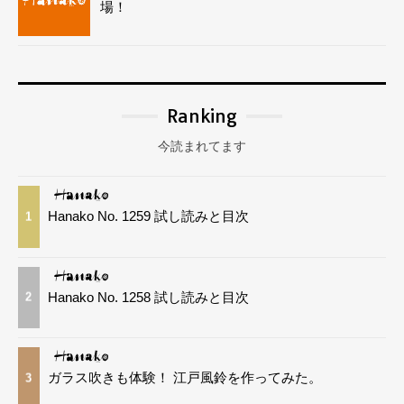
場！
Ranking
今読まれてます
Hanako No. 1259 試し読みと目次
1
Hanako No. 1258 試し読みと目次
2
ガラス吹きも体験！ 江戸風鈴を作ってみた。
3