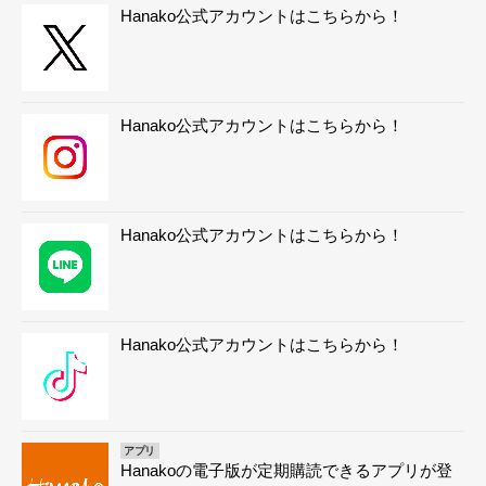
Hanako公式アカウントはこちらから！
Hanako公式アカウントはこちらから！
Hanako公式アカウントはこちらから！
Hanako公式アカウントはこちらから！
アプリ
Hanakoの電子版が定期購読できるアプリが登