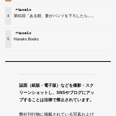
第81回「ある朝、妻がパンツを下ろしたら…」
4
Hanako Books
5
誌面（紙版・電子版）などを撮影・スク
リーンショットし、SNSやブログにアッ
プすることは法律で禁止されています。
弊社刊行物に掲載されている写真および