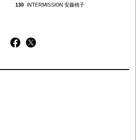
130
INTERMISSION 安藤桃子