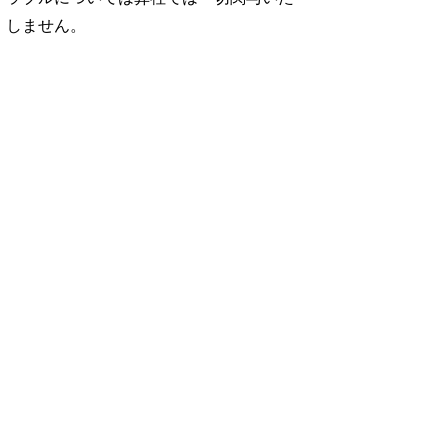
しません。