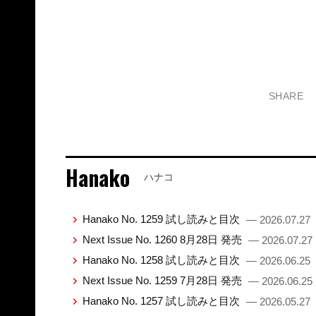
SHARE
Hanako
ハナコ
Hanako No. 1259 試し読みと目次
— 2026.07.27
Next Issue No. 1260 8月28日 発売
— 2026.07.27
Hanako No. 1258 試し読みと目次
— 2026.06.25
Next Issue No. 1259 7月28日 発売
— 2026.06.25
Hanako No. 1257 試し読みと目次
— 2026.05.27