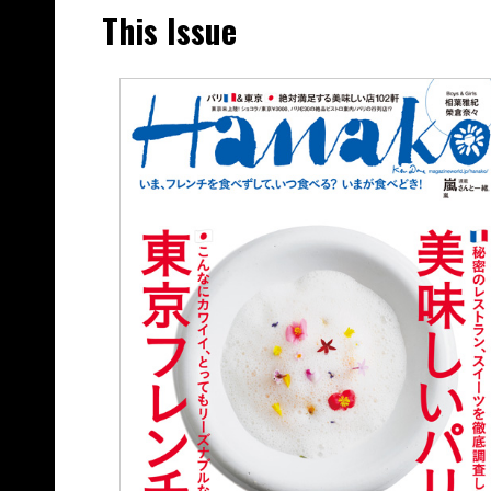
This Issue