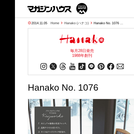
2014.11.05
Home
Hanako (ハナコ)
Hanako No. 1076 …
毎月28日発売
1988年創刊
Hanako No. 1076