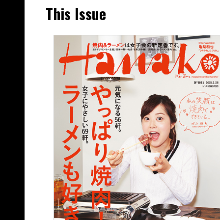
This Issue