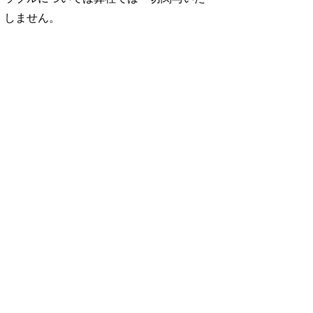
しません。