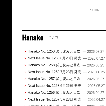
SHARE
Hanako
ハナコ
Hanako No. 1259 試し読みと目次
— 2026.07.27
Next Issue No. 1260 8月28日 発売
— 2026.07.27
Hanako No. 1258 試し読みと目次
— 2026.06.25
Next Issue No. 1259 7月28日 発売
— 2026.06.25
Hanako No. 1257 試し読みと目次
— 2026.05.27
Next Issue No. 1258 6月26日 発売
— 2026.05.27
Hanako No. 1256 試し読みと目次
— 2026.04.27
Next Issue No. 1257 5月28日 発売
— 2026.04.27