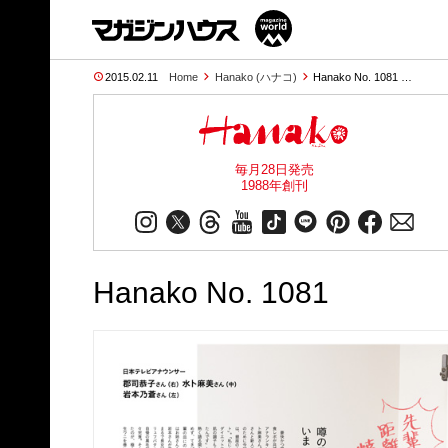
2015.02.11
Home
Hanako (ハナコ)
Hanako No. 1081 …
毎月28日発売
1988年創刊
Hanako No. 1081