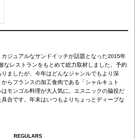
カジュアルなサンドイッチが話題となった2015年
、素敵なレストランをもとめて総力取材しました。予約
ありましたが、今年はどんなジャンルでもより深
リからフランスの加工食肉である「シャルキュト
ルはモンゴル料理が大人気に。エスニックの脇役だ
た具合です。年末はいつもよりちょっとディープな
REGULARS