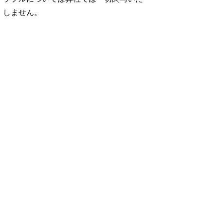
しません。