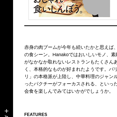
赤身の肉ブームが今年も続いたかと思えば、
の食シーン。Hanakoではおいしいモノ
がなかなか取れないレストランもたくさん
く、本格的なものが好まれたようです。パ
リ」の本格派が上陸し、中華料理のジャン
ったパクチーがフォーカスされる、といっ
会食を楽しんでみてはいかがでしょうか。
FEATURES