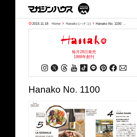
2015.11.18
Home
Hanako (ハナコ)
Hanako No. 1100 …
毎月28日発売
1988年創刊
Hanako No. 1100