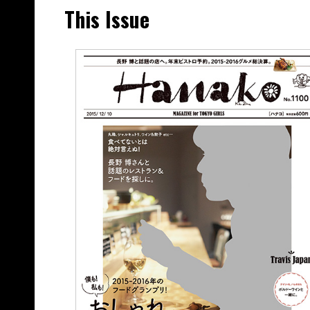
This Issue