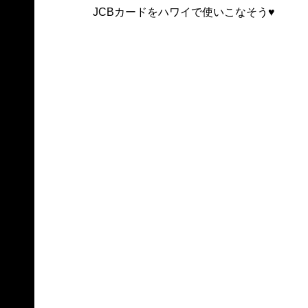
JCBカードをハワイで使いこなそう♥