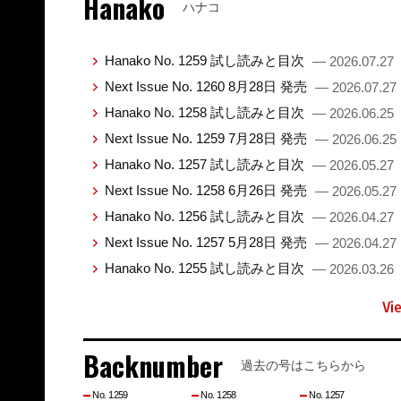
Hanako
ハナコ
Hanako No. 1259 試し読みと目次
— 2026.07.27
Next Issue No. 1260 8月28日 発売
— 2026.07.27
Hanako No. 1258 試し読みと目次
— 2026.06.25
Next Issue No. 1259 7月28日 発売
— 2026.06.25
Hanako No. 1257 試し読みと目次
— 2026.05.27
Next Issue No. 1258 6月26日 発売
— 2026.05.27
Hanako No. 1256 試し読みと目次
— 2026.04.27
Next Issue No. 1257 5月28日 発売
— 2026.04.27
Hanako No. 1255 試し読みと目次
— 2026.03.26
Vi
Backnumber
過去の号はこちらから
No. 1259
No. 1258
No. 1257