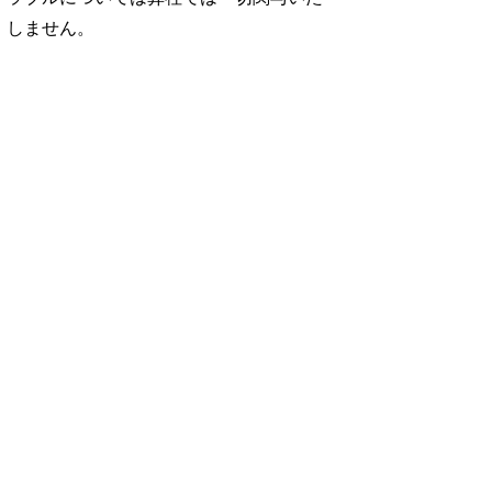
しません。