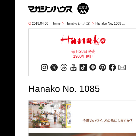
2015.04.08
Home
Hanako (ハナコ)
Hanako No. 1085 …
毎月28日発売
1988年創刊
Hanako No. 1085