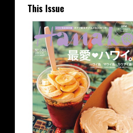
This Issue