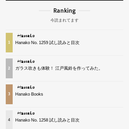
Ranking
今読まれてます
Hanako No. 1259 試し読みと目次
1
ガラス吹きも体験！ 江戸風鈴を作ってみた。
2
Hanako Books
3
Hanako No. 1258 試し読みと目次
4