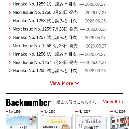
Hanako No. 1259 試し読みと目次
— 2026.07.27
Next Issue No. 1260 8月28日 発売
— 2026.07.27
Hanako No. 1258 試し読みと目次
— 2026.06.25
Next Issue No. 1259 7月28日 発売
— 2026.06.25
Hanako No. 1257 試し読みと目次
— 2026.05.27
Next Issue No. 1258 6月26日 発売
— 2026.05.27
Hanako No. 1256 試し読みと目次
— 2026.04.27
Next Issue No. 1257 5月28日 発売
— 2026.04.27
Hanako No. 1255 試し読みと目次
— 2026.03.26
View More
Backnumber
View All
過去の号はこちらから
No. 1259
No. 1258
No. 1257
No. 1256