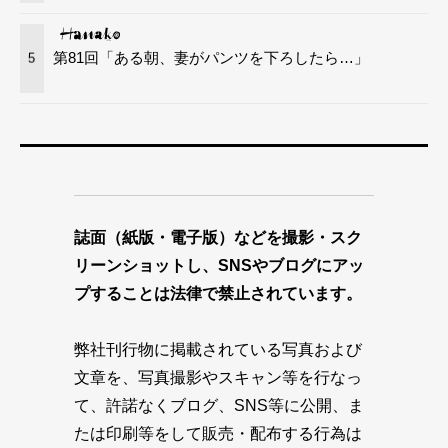
第81回「ある朝、妻がパンツを下ろしたら…」
5
誌面（紙版・電子版）などを撮影・スク
リーンショットし、SNSやブログにアッ
プすることは法律で禁止されています。
弊社刊行物に掲載されている写真および
文章を、写真撮影やスキャン等を行なっ
て、許諾なくブログ、SNS等に公開、ま
たは印刷等をして販売・配布する行為は