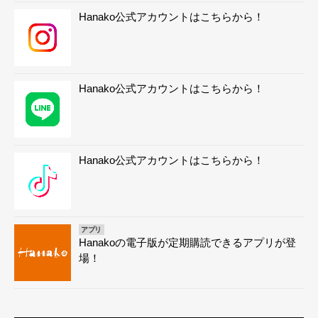
Hanako公式アカウントはこちらから！
Hanako公式アカウントはこちらから！
Hanako公式アカウントはこちらから！
アプリ
Hanakoの電子版が定期購読できるアプリが登
場！