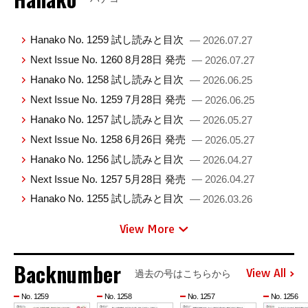
Hanako No. 1259 試し読みと目次
— 2026.07.27
Next Issue No. 1260 8月28日 発売
— 2026.07.27
Hanako No. 1258 試し読みと目次
— 2026.06.25
Next Issue No. 1259 7月28日 発売
— 2026.06.25
Hanako No. 1257 試し読みと目次
— 2026.05.27
Next Issue No. 1258 6月26日 発売
— 2026.05.27
Hanako No. 1256 試し読みと目次
— 2026.04.27
Next Issue No. 1257 5月28日 発売
— 2026.04.27
Hanako No. 1255 試し読みと目次
— 2026.03.26
View More
Backnumber
View All
過去の号はこちらから
No. 1259
No. 1258
No. 1257
No. 1256