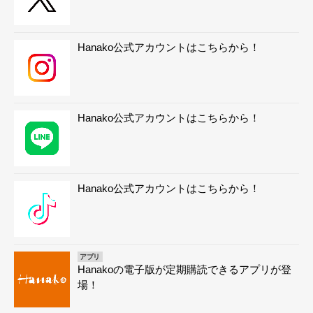
Hanako公式アカウントはこちらから！
Hanako公式アカウントはこちらから！
Hanako公式アカウントはこちらから！
アプリ
Hanakoの電子版が定期購読できるアプリが登
場！