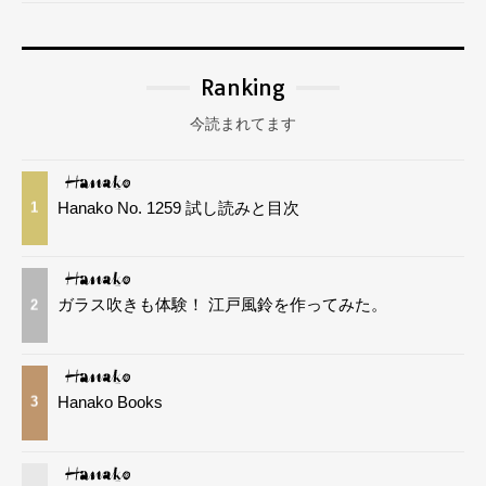
Ranking
今読まれてます
Hanako No. 1259 試し読みと目次
1
ガラス吹きも体験！ 江戸風鈴を作ってみた。
2
Hanako Books
3