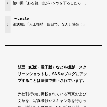
第81回「ある朝、妻がパンツを下ろしたら…」
4
第108回「人工授精一回目で、なんと懐妊！」
5
誌面（紙版・電子版）などを撮影・スク
リーンショットし、SNSやブログにアッ
プすることは法律で禁止されています。
弊社刊行物に掲載されている写真および
文章を、写真撮影やスキャン等を行なっ