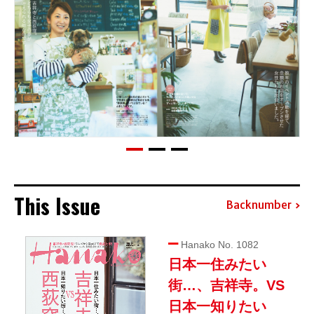
This Issue
Backnumber
Hanako No. 1082
日本一住みたい
街…、吉祥寺。VS
日本一知りたい