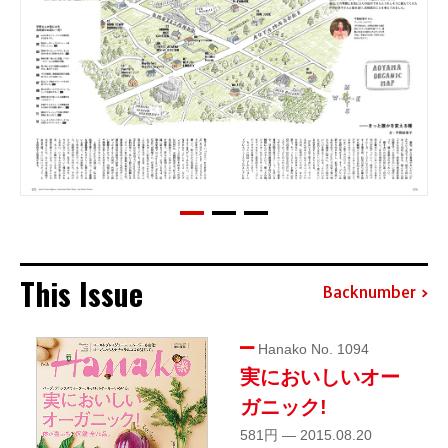
This Issue
Backnumber
Hanako No. 1094
実においしいオー
ガニック!
581円 — 2015.08.20