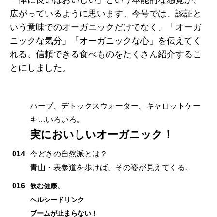
広がっているように思います。今号では、認証と
いう意味でのオーガニックだけでなく、「オーガ
ニックな気分」「オーガニックな心」を伝えてく
れる、信頼できる食べものをたくさん紹介するこ
とにしました。
ハーブ、デトックスウォーター、キャロットケー
キ…いろいろ。
実においしいオーガニック！
014
今どきの自然派とは？
青山・表参道を歩けば、その姿が見えてくる。
016
飲む健康、
ヘルシードリンク
ブームが止まらない！