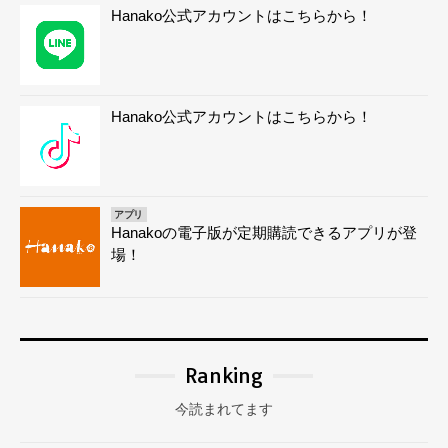
Hanako公式アカウントはこちらから！
Hanako公式アカウントはこちらから！
アプリ
Hanakoの電子版が定期購読できるアプリが登
場！
Ranking
今読まれてます