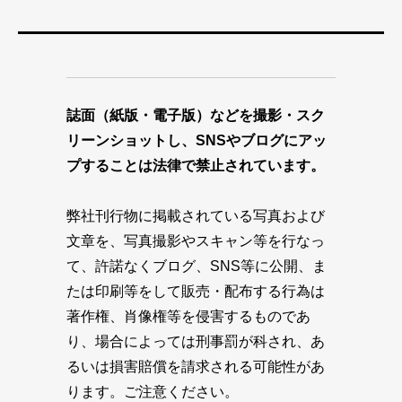
誌面（紙版・電子版）などを撮影・スク
リーンショットし、SNSやブログにアッ
プすることは法律で禁止されています。
弊社刊行物に掲載されている写真および
文章を、写真撮影やスキャン等を行なっ
て、許諾なくブログ、SNS等に公開、ま
たは印刷等をして販売・配布する行為は
著作権、肖像権等を侵害するものであ
り、場合によっては刑事罰が科され、あ
るいは損害賠償を請求される可能性があ
ります。ご注意ください。