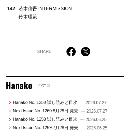
142
若木信吾 INTERMISSION
鈴木理策
SHARE
Hanako
ハナコ
Hanako No. 1259 試し読みと目次
— 2026.07.27
Next Issue No. 1260 8月28日 発売
— 2026.07.27
Hanako No. 1258 試し読みと目次
— 2026.06.25
Next Issue No. 1259 7月28日 発売
— 2026.06.25