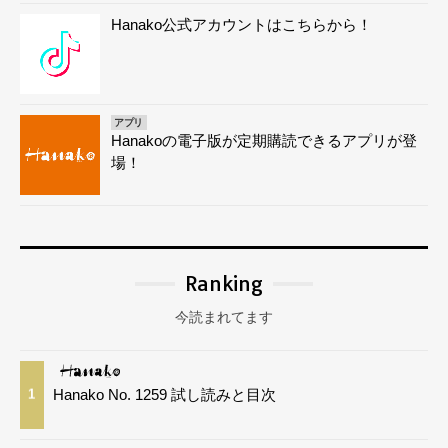
Hanako公式アカウントはこちらから！
アプリ
Hanakoの電子版が定期購読できるアプリが登
場！
Ranking
今読まれてます
Hanako No. 1259 試し読みと目次
1