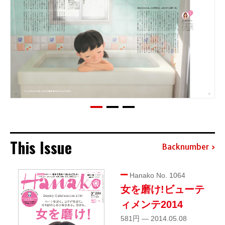
This Issue
Backnumber
Hanako No. 1064
女を磨け!ビューテ
ィメンテ2014
581円 — 2014.05.08