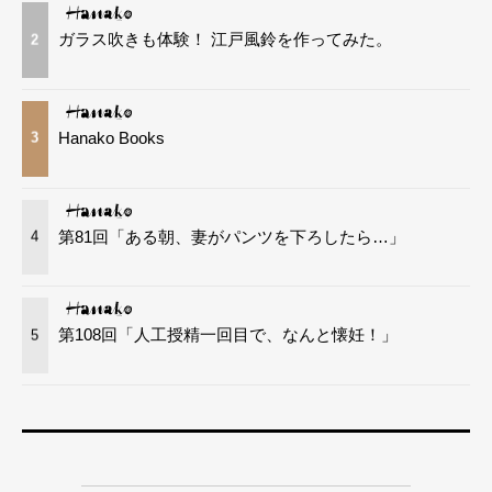
ガラス吹きも体験！ 江戸風鈴を作ってみた。
2
Hanako Books
3
第81回「ある朝、妻がパンツを下ろしたら…」
4
第108回「人工授精一回目で、なんと懐妊！」
5