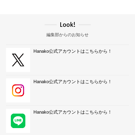
Look!
編集部からのお知らせ
Hanako公式アカウントはこちらから！
Hanako公式アカウントはこちらから！
Hanako公式アカウントはこちらから！