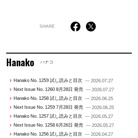
SHARE
Hanako
ハナコ
Hanako No. 1259 試し読みと目次
— 2026.07.27
Next Issue No. 1260 8月28日 発売
— 2026.07.27
Hanako No. 1258 試し読みと目次
— 2026.06.25
Next Issue No. 1259 7月28日 発売
— 2026.06.25
Hanako No. 1257 試し読みと目次
— 2026.05.27
Next Issue No. 1258 6月26日 発売
— 2026.05.27
Hanako No. 1256 試し読みと目次
— 2026.04.27