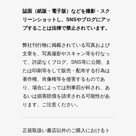
誌面（紙版・電子版）などを撮影・スク
リーンショットし、SNSやブログにアッ
プすることは法律で禁止されています。
弊社刊行物に掲載されている写真および
文章を、写真撮影やスキャン等を行なっ
て、許諾なくブログ、SNS等に公開、ま
たは印刷等をして販売・配布する行為は
著作権、肖像権等を侵害するものであ
り、場合によっては刑事罰が科され、あ
るいは損害賠償を請求される可能性があ
ります。ご注意ください。
正規取扱い書店以外のご購入におけるト