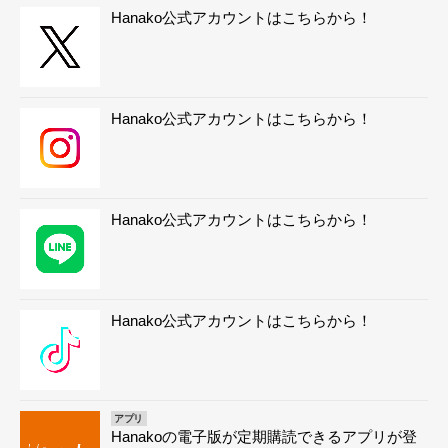
Hanako公式アカウントはこちらから！
Hanako公式アカウントはこちらから！
Hanako公式アカウントはこちらから！
Hanako公式アカウントはこちらから！
アプリ
Hanakoの電子版が定期購読できるアプリが登