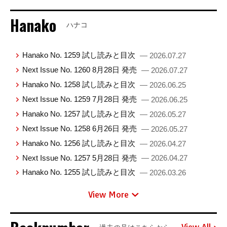
Hanako
ハナコ
Hanako No. 1259 試し読みと目次
— 2026.07.27
Next Issue No. 1260 8月28日 発売
— 2026.07.27
Hanako No. 1258 試し読みと目次
— 2026.06.25
Next Issue No. 1259 7月28日 発売
— 2026.06.25
Hanako No. 1257 試し読みと目次
— 2026.05.27
Next Issue No. 1258 6月26日 発売
— 2026.05.27
Hanako No. 1256 試し読みと目次
— 2026.04.27
Next Issue No. 1257 5月28日 発売
— 2026.04.27
Hanako No. 1255 試し読みと目次
— 2026.03.26
View More