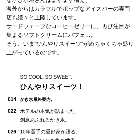
海外からはカラフルでポップなアイスバーの専門
店も続々と上陸しています。
サードウェーブなコーヒーゼリーに、再び注目が
集まるソフトクリームにパフェ…。
そう、いま“ひんやりスイーツ”がめちゃくちゃ盛り
上がっているのです。
SO COOL, SO SWEET.
ひんやりスイーツ！
014
かき氷最終案内。
022
ホテルの本気が詰まった、
創意あふれるかき氷。
026
10年選手の愛好家が語る、