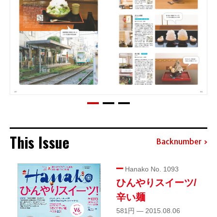
This Issue
Backnumber
Hanako No. 1093
ひんやりスイーツ/
辛い麺
581円 — 2015.08.06