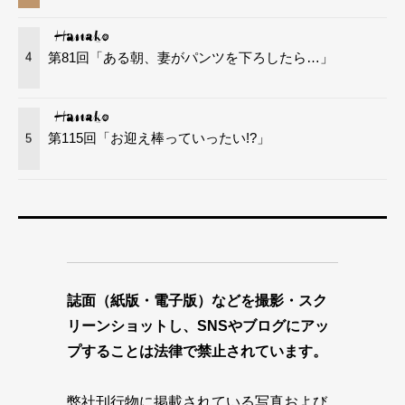
第81回「ある朝、妻がパンツを下ろしたら…」
4
第115回「お迎え棒っていったい!?」
5
誌面（紙版・電子版）などを撮影・スク
リーンショットし、SNSやブログにアッ
プすることは法律で禁止されています。
弊社刊行物に掲載されている写真および