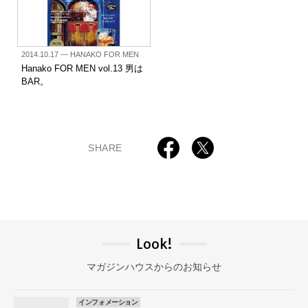
2014.10.17
— HANAKO FOR MEN
Hanako FOR MEN vol.13 男は
BAR。
SHARE
Look!
マガジンハウスからのお知らせ
インフォメーション