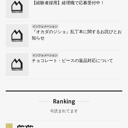
【経験者採用】経理職で応募受付中！
インフォメーション
『オカダのジショ』乱丁本に関するお詫びとお
知らせ
インフォメーション
チョコレート・ピースの返品対応について
Ranking
今読まれてます