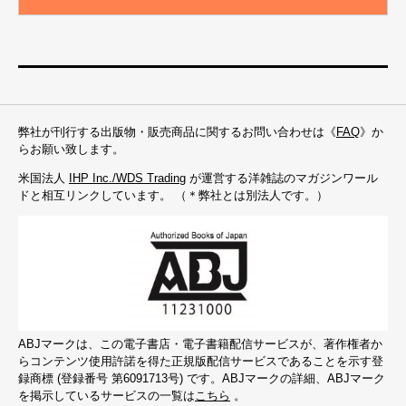
弊社が刊行する出版物・販売商品に関するお問い合わせは《
FAQ
》か
らお願い致します。
米国法人
IHP Inc./WDS Trading
が運営する洋雑誌のマガジンワール
ドと相互リンクしています。 （＊弊社とは別法人です。）
ABJマークは、この電子書店・電子書籍配信サービスが、著作権者か
らコンテンツ使用許諾を得た正規版配信サービスであることを示す登
録商標 (登録番号 第6091713号) です。ABJマークの詳細、ABJマーク
を掲示しているサービスの一覧は
こちら
。