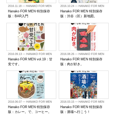
2016.11.18
— HANAKO FOR MEN
2016.10.24
— HANAKO FOR MEN
Hanako FOR MEN 特別保存
Hanako FOR MEN 特別保存
版：BAR入門
版：渋谷（区）新地図。
2016.09.13
— HANAKO FOR MEN
2016.08.26
— HANAKO FOR MEN
Hanako FOR MEN vol.19：甘
Hanako FOR MEN 特別保存
党です。
版：肉が好き。
2016.06.07
— HANAKO FOR MEN
2016.03.15
— HANAKO FOR MEN
Hanako FOR MEN 特別保存
Hanako FOR MEN 特別保存
版：カレー。で、コーヒー。
版：酒場へ行こう！