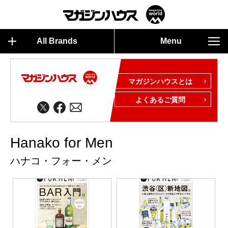
All Brands
Menu
マガジンハウスとは
よくあるご質問
Hanako for Men
ハナコ・フォー・メン