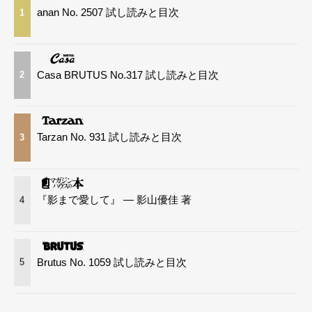
anan No. 2507 試し読みと目次
1
Casa BRUTUS No.317 試し読みと目次
2
Tarzan No. 931 試し読みと目次
3
『影まで愛して』 — 影山優佳 著
4
Brutus No. 1059 試し読みと目次
5