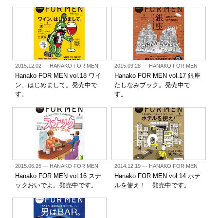
2015.12.02
— HANAKO FOR MEN
2015.09.28
— HANAKO FOR MEN
Hanako FOR MEN vol.18 ワイ
Hanako FOR MEN vol.17 銀座
ン、はじめまして。発売中で
たしなみブック。発売中で
す。
す。
2015.06.25
— HANAKO FOR MEN
2014.12.19
— HANAKO FOR MEN
Hanako FOR MEN vol.16 スナ
Hanako FOR MEN vol.14 ホテ
ックおいでよ。発売中です。
ルを使え！ 発売中です。