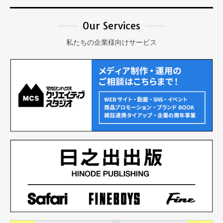
Our Services
私たちの企業様向けサービス