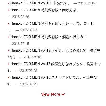
Hanako FOR MEN vol.19：甘党です。
— 2016.09.13
Hanako FOR MEN 特別保存版：肉が好き。
— 2016.08.26
Hanako FOR MEN 特別保存版：カレー。で、コーヒ
ー。
— 2016.06.07
Hanako FOR MEN 特別保存版：酒場へ行こう！
— 2016.03.15
Hanako FOR MEN vol.18 ワイン、はじめまして。発売中
です。
— 2015.12.02
Hanako FOR MEN vol.17 銀座たしなみブック。発売中で
す。
— 2015.09.28
Hanako FOR MEN vol.16 スナックおいでよ。発売中で
す。
— 2015.06.25
View More