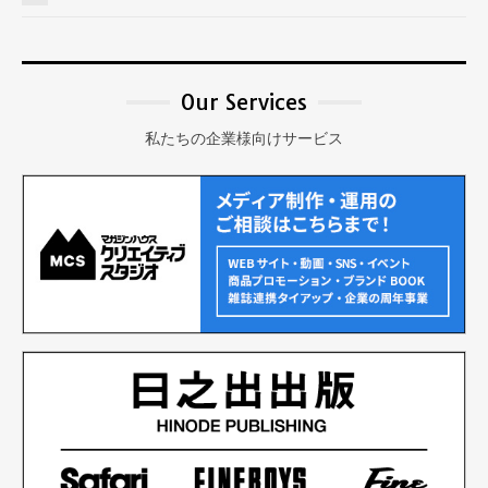
Our Services
私たちの企業様向けサービス