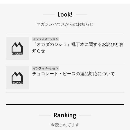
Look!
マガジンハウスからのお知らせ
インフォメーション
『オカダのジショ』乱丁本に関するお詫びとお
知らせ
インフォメーション
チョコレート・ピースの返品対応について
Ranking
今読まれてます