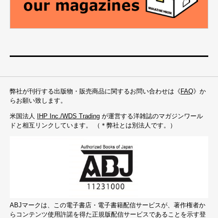
弊社が刊行する出版物・販売商品に関するお問い合わせは《
FAQ
》か
らお願い致します。
米国法人
IHP Inc./WDS Trading
が運営する洋雑誌のマガジンワール
ドと相互リンクしています。 （＊弊社とは別法人です。）
ABJマークは、この電子書店・電子書籍配信サービスが、著作権者か
らコンテンツ使用許諾を得た正規版配信サービスであることを示す登