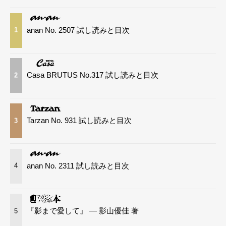
anan No. 2507 試し読みと目次
1
Casa BRUTUS No.317 試し読みと目次
2
Tarzan No. 931 試し読みと目次
3
anan No. 2311 試し読みと目次
4
『影まで愛して』 — 影山優佳 著
5