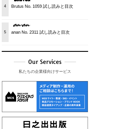
Brutus No. 1059 試し読みと目次
4
anan No. 2311 試し読みと目次
5
Our Services
私たちの企業様向けサービス