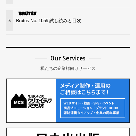
Brutus No. 1059 試し読みと目次
5
Our Services
私たちの企業様向けサービス