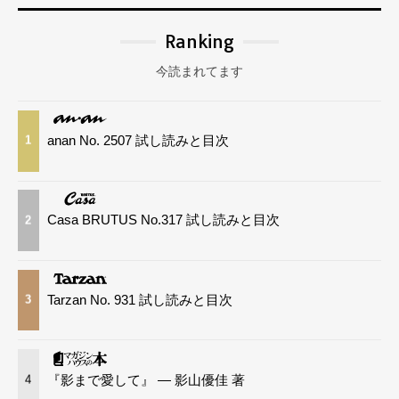
Ranking
今読まれてます
anan No. 2507 試し読みと目次
1
Casa BRUTUS No.317 試し読みと目次
2
Tarzan No. 931 試し読みと目次
3
『影まで愛して』 — 影山優佳 著
4