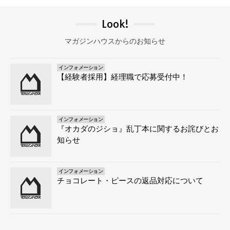
Look!
マガジンハウスからのお知らせ
インフォメーション
【経験者採用】経理職で応募受付中！
インフォメーション
『オカダのジショ』乱丁本に関するお詫びとお
知らせ
インフォメーション
チョコレート・ピースの返品対応について