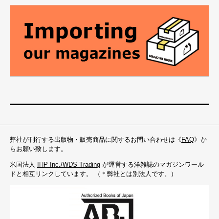
弊社が刊行する出版物・販売商品に関するお問い合わせは《
FAQ
》か
らお願い致します。
米国法人
IHP Inc./WDS Trading
が運営する洋雑誌のマガジンワール
ドと相互リンクしています。 （＊弊社とは別法人です。）