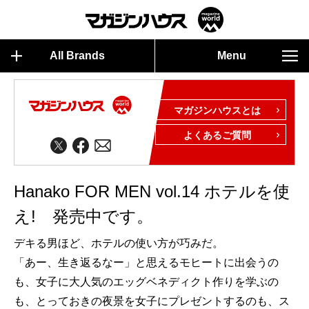
All Brands
Menu
マガジンハウスとは
よくあるご質問
Hanako FOR MEN vol.14 ホテルを使
え! 発売中です。
デキる男ほど、ホテルの使い方が巧みだ。
「あー、生き返るなー」と思えるモヒートに出会うの
も、女子に大人気のエッグベネディクト作りを学ぶの
も、とっておきの夜景を女子にプレゼントするのも、ス