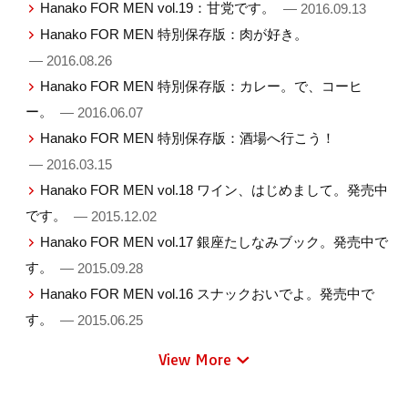
Hanako FOR MEN vol.19：甘党です。
— 2016.09.13
Hanako FOR MEN 特別保存版：肉が好き。
— 2016.08.26
Hanako FOR MEN 特別保存版：カレー。で、コーヒ
ー。
— 2016.06.07
Hanako FOR MEN 特別保存版：酒場へ行こう！
— 2016.03.15
Hanako FOR MEN vol.18 ワイン、はじめまして。発売中
です。
— 2015.12.02
Hanako FOR MEN vol.17 銀座たしなみブック。発売中で
す。
— 2015.09.28
Hanako FOR MEN vol.16 スナックおいでよ。発売中で
す。
— 2015.06.25
View More