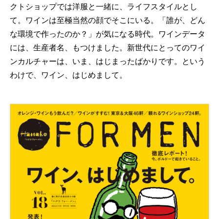
クトショップでは洋服と一緒に、ライフスタイルとし
て。ワインは至極当然の顔でそこにいる。「誰が、どん
な環境で作ったのか？」が気になる時代。ワインデータ
には、生産者名、もつけました。新世代にとってのワイ
ンカルチャーは、いま、はじまったばかりです。という
わけで、ワイン、はじめまして。