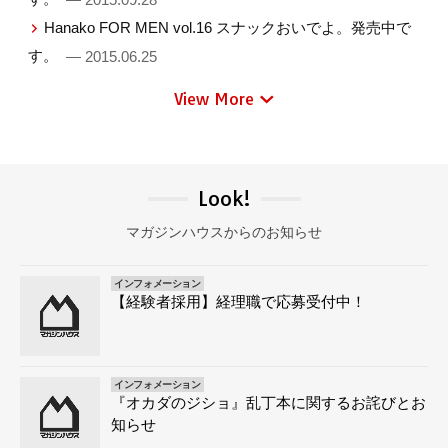
Hanako FOR MEN vol.16 スナックおいでよ。発売中で
す。
— 2015.06.25
View More
Look!
マガジンハウスからのお知らせ
インフォメーション
【経験者採用】経理職で応募受付中！
インフォメーション
『オカダのジショ』乱丁本に関するお詫びとお
知らせ