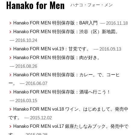
Hanako for Men
ハナコ・フォー・メン
Hanako FOR MEN 特別保存版：BAR入門
— 2016.11.18
Hanako FOR MEN 特別保存版：渋谷（区）新地図。
— 2016.10.24
Hanako FOR MEN vol.19：甘党です。
— 2016.09.13
Hanako FOR MEN 特別保存版：肉が好き。
— 2016.08.26
Hanako FOR MEN 特別保存版：カレー。で、コーヒ
ー。
— 2016.06.07
Hanako FOR MEN 特別保存版：酒場へ行こう！
— 2016.03.15
Hanako FOR MEN vol.18 ワイン、はじめまして。発売中
です。
— 2015.12.02
Hanako FOR MEN vol.17 銀座たしなみブック。発売中で
す。
— 2015.09.28