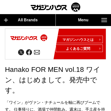
All Brands
Menu
マガジンハウスとは
よくあるご質問
Hanako FOR MEN vol.18 ワイ
ン、はじめまして。発売中で
す。
「ワイン」がヴァン・ナチュールを軸に再びブームで
す。 仕事帰りに、酒場で仲間飲み。週末は、手土産を持