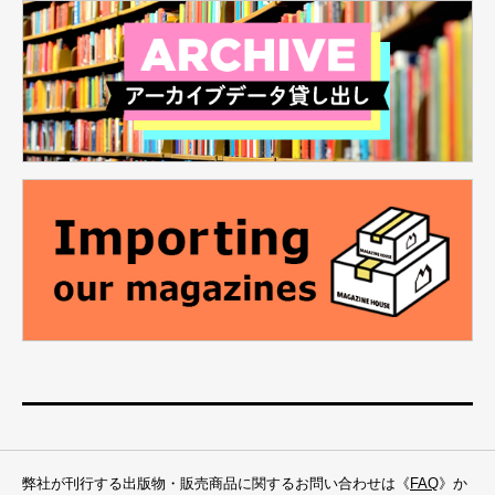
弊社が刊行する出版物・販売商品に関するお問い合わせは《
FAQ
》か