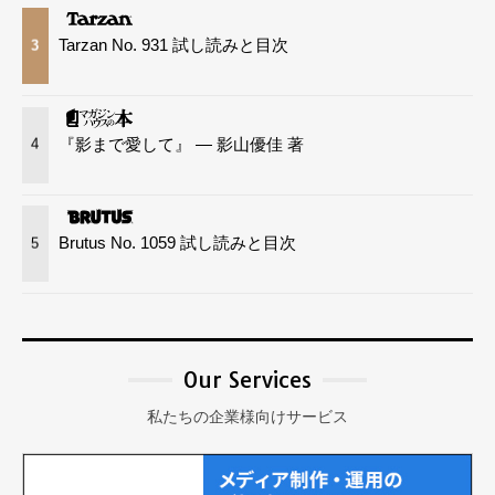
Tarzan No. 931 試し読みと目次
3
『影まで愛して』 — 影山優佳 著
4
Brutus No. 1059 試し読みと目次
5
Our Services
私たちの企業様向けサービス