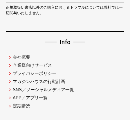
正規取扱い書店以外のご購入におけるトラブルについては弊社では一
切関与いたしません。
Info
会社概要
企業様向けサービス
プライバシーポリシー
マガジンハウスの行動計画
SNS／ソーシャルメディア一覧
APP／アプリ一覧
定期購読