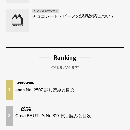
インフォメーション
チョコレート・ピースの返品対応について
Ranking
今読まれてます
anan No. 2507 試し読みと目次
1
Casa BRUTUS No.317 試し読みと目次
2