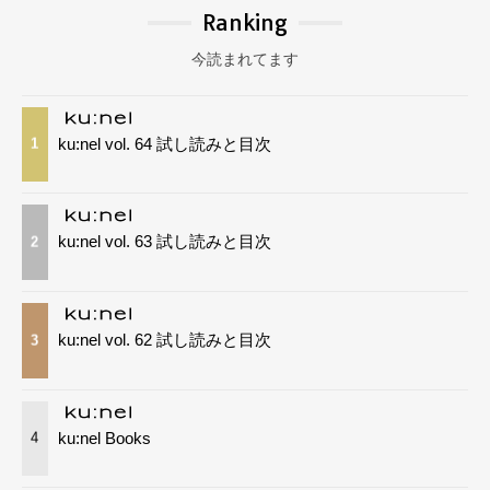
Ranking
今読まれてます
ku:nel vol. 64 試し読みと目次
1
ku:nel vol. 63 試し読みと目次
2
ku:nel vol. 62 試し読みと目次
3
ku:nel Books
4