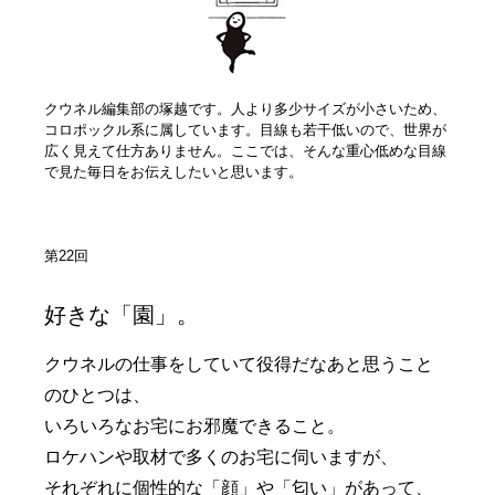
クウネル編集部の塚越です。人より多少サイズが小さいため、
コロポックル系に属しています。目線も若干低いので、世界が
広く見えて仕方ありません。ここでは、そんな重心低めな目線
で見た毎日をお伝えしたいと思います。
第22回
好きな「園」。
クウネルの仕事をしていて役得だなあと思うこと
のひとつは、
いろいろなお宅にお邪魔できること。
ロケハンや取材で多くのお宅に伺いますが、
それぞれに個性的な「顔」や「匂い」があって、