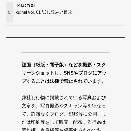
ku:nel vol. 61 試し読みと目次
5
誌面（紙版・電子版）などを撮影・スク
リーンショットし、SNSやブログにアッ
プすることは法律で禁止されています。
弊社刊行物に掲載されている写真および
文章を、写真撮影やスキャン等を行なっ
て、許諾なくブログ、SNS等に公開、ま
たは印刷等をして販売・配布する行為は
著作権、肖像権等を侵害するものであ