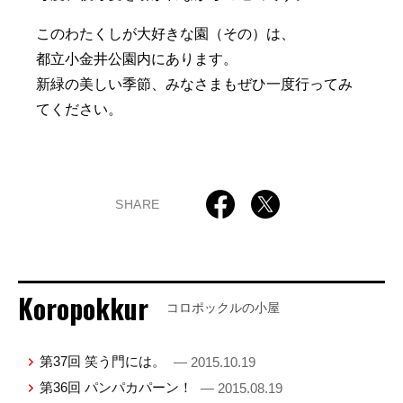
このわたくしが大好きな園（その）は、
都立小金井公園内にあります。
新緑の美しい季節、みなさまもぜひ一度行ってみ
てください。
SHARE
Koropokkur
コロポックルの小屋
第37回 笑う門には。
— 2015.10.19
第36回 パンパカパーン！
— 2015.08.19