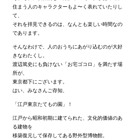
住まう人のキャラクターもよ〜く表れていたりし
て、
それを拝見できるのは、なんとも楽しい時間なの
であります。
そんなわけで、人のおうちにあがり込むのが大好
きなわたくし。
渡辺篤史にも負けない「お宅ゴコロ」を満たす場
所が、
東京都下にございます。
はい、みなさんご存知、
「江戸東京たてもの園」！
江戸から昭和初期に建てられた、文化的価値のあ
る建物を
移築復元して保存してある野外型博物館。