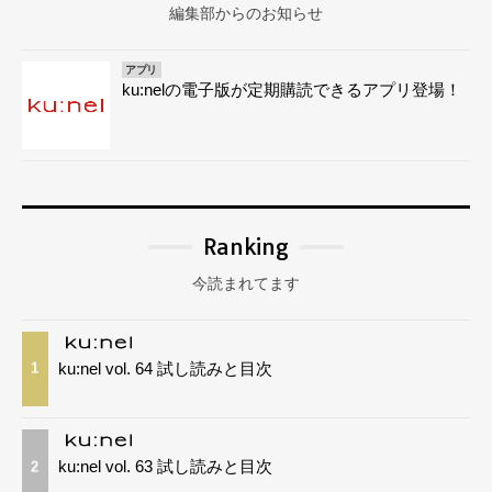
編集部からのお知らせ
アプリ
ku:nelの電子版が定期購読できるアプリ登場！
Ranking
今読まれてます
ku:nel vol. 64 試し読みと目次
1
ku:nel vol. 63 試し読みと目次
2