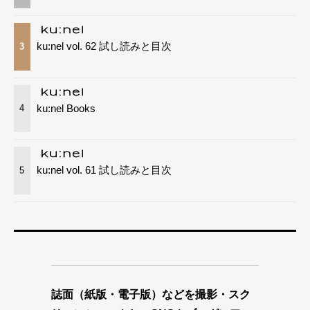
ku:nel vol. 62 試し読みと目次
3
ku:nel Books
4
ku:nel vol. 61 試し読みと目次
5
誌面（紙版・電子版）などを撮影・スク