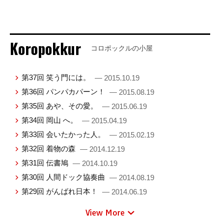
Koropokkur
コロポックルの小屋
第37回 笑う門には。
— 2015.10.19
第36回 パンパカパーン！
— 2015.08.19
第35回 あや、その愛。
— 2015.06.19
第34回 岡山 へ。
— 2015.04.19
第33回 会いたかった人。
— 2015.02.19
第32回 着物の森
— 2014.12.19
第31回 伝書鳩
— 2014.10.19
第30回 人間ドック協奏曲
— 2014.08.19
第29回 がんばれ日本！
— 2014.06.19
View More