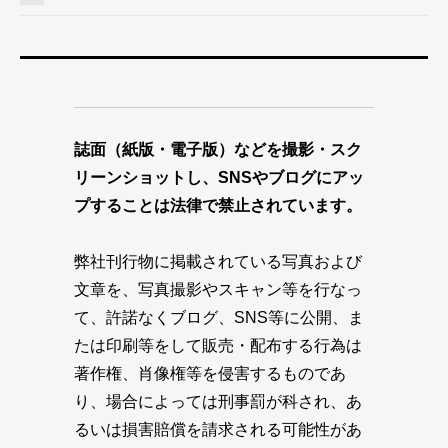
誌面（紙版・電子版）などを撮影・スク
リーンショットし、SNSやブログにアッ
プすることは法律で禁止されています。
弊社刊行物に掲載されている写真および
文章を、写真撮影やスキャン等を行なっ
て、許諾なくブログ、SNS等に公開、ま
たは印刷等をして販売・配布する行為は
著作権、肖像権等を侵害するものであ
り、場合によっては刑事罰が科され、あ
るいは損害賠償を請求される可能性があ