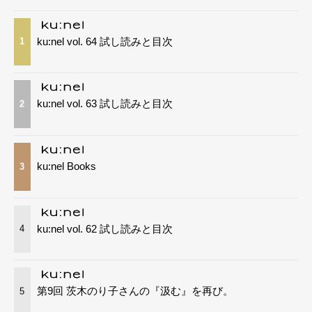
ku:nel vol. 64 試し読みと目次
1
ku:nel vol. 63 試し読みと目次
2
ku:nel Books
3
ku:nel vol. 62 試し読みと目次
4
第9回 茨木のり子さんの『汲む』を再び。
5