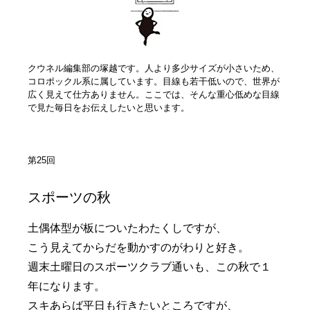
クウネル編集部の塚越です。人より多少サイズが小さいため、
コロポックル系に属しています。目線も若干低いので、世界が
広く見えて仕方ありません。ここでは、そんな重心低めな目線
で見た毎日をお伝えしたいと思います。
第25回
スポーツの秋
土偶体型が板についたわたくしですが、
こう見えてからだを動かすのがわりと好き。
週末土曜日のスポーツクラブ通いも、この秋で１
年になります。
スキあらば平日も行きたいところですが、