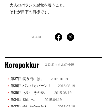
大人のバランス感覚を養うこと。
それが目下の目標です。
SHARE
Koropokkur
コロポックルの小屋
第37回 笑う門には。
— 2015.10.19
第36回 パンパカパーン！
— 2015.08.19
第35回 あや、その愛。
— 2015.06.19
第34回 岡山 へ。
— 2015.04.19
第33回 会いたかった人。
— 2015.02.19