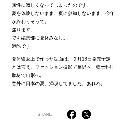
無性に寂しくなってしまったのです。
夏を体験しないまま、夏に参加しないまま、今年
が終わりそうで。
焦ります。
でも編集部に夏休みなし。
過酷です。
夏体験返上で作った誌面は、９月18日発売予定。
とは言え、ファッション撮影で長野へ、郷土料理
取材で山形へ。
意外に日本の夏、満喫してました。あれれ。
SHARE