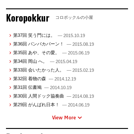
Koropokkur
コロポックルの小屋
第37回 笑う門には。
— 2015.10.19
第36回 パンパカパーン！
— 2015.08.19
第35回 あや、その愛。
— 2015.06.19
第34回 岡山 へ。
— 2015.04.19
第33回 会いたかった人。
— 2015.02.19
第32回 着物の森
— 2014.12.19
第31回 伝書鳩
— 2014.10.19
第30回 人間ドック協奏曲
— 2014.08.19
第29回 がんばれ日本！
— 2014.06.19
View More