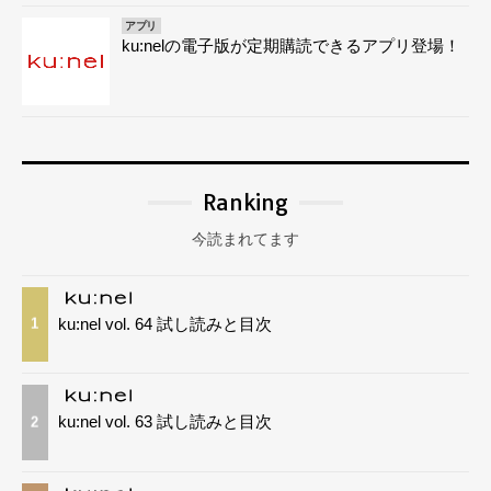
アプリ
ku:nelの電子版が定期購読できるアプリ登場！
Ranking
今読まれてます
ku:nel vol. 64 試し読みと目次
1
ku:nel vol. 63 試し読みと目次
2