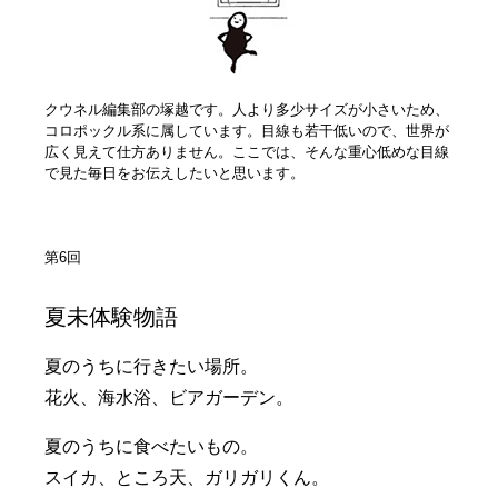
クウネル編集部の塚越です。人より多少サイズが小さいため、
コロポックル系に属しています。目線も若干低いので、世界が
広く見えて仕方ありません。ここでは、そんな重心低めな目線
で見た毎日をお伝えしたいと思います。
第6回
夏未体験物語
夏のうちに行きたい場所。
花火、海水浴、ビアガーデン。
夏のうちに食べたいもの。
スイカ、ところ天、ガリガリくん。