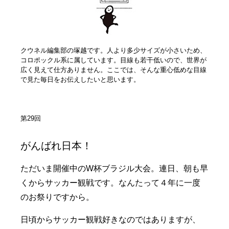
クウネル編集部の塚越です。人より多少サイズが小さいため、
コロポックル系に属しています。目線も若干低いので、世界が
広く見えて仕方ありません。ここでは、そんな重心低めな目線
で見た毎日をお伝えしたいと思います。
第29回
がんばれ日本！
ただいま開催中のW杯ブラジル大会。連日、朝も早
くからサッカー観戦です。なんたって４年に一度
のお祭りですから。
日頃からサッカー観戦好きなのではありますが、