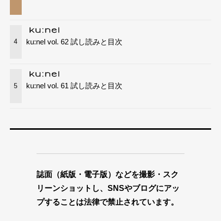
ku:nel vol. 62 試し読みと目次
4
ku:nel vol. 61 試し読みと目次
5
誌面（紙版・電子版）などを撮影・スク
リーンショットし、SNSやブログにアッ
プすることは法律で禁止されています。