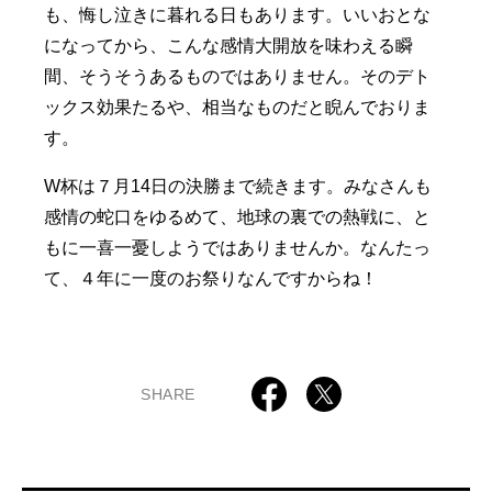
も、悔し泣きに暮れる日もあります。いいおとな
になってから、こんな感情大開放を味わえる瞬
間、そうそうあるものではありません。そのデト
ックス効果たるや、相当なものだと睨んでおりま
す。
W杯は７月14日の決勝まで続きます。みなさんも
感情の蛇口をゆるめて、地球の裏での熱戦に、と
もに一喜一憂しようではありませんか。なんたっ
て、４年に一度のお祭りなんですからね！
SHARE