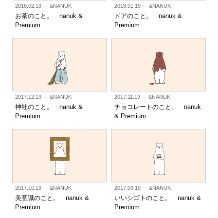
2018.02.19
— &NANUK
2018.01.19
— &NANUK
お茶のこと。 nanuk &
ドアのこと。 nanuk &
Premium
Premium
2017.12.19
— &NANUK
2017.11.19
— &NANUK
神社のこと。 nanuk &
チョコレートのこと。 nanuk
Premium
& Premium
2017.10.19
— &NANUK
2017.09.19
— &NANUK
美意識のこと。 nanuk &
いいシゴトのこと。 nanuk &
Premium
Premium