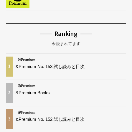
Ranking
今読まれてます
&Premium No. 153 試し読みと目次
1
&Premium Books
2
&Premium No. 152 試し読みと目次
3