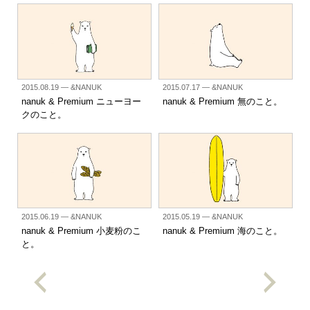
2015.08.19
— &NANUK
2015.07.17
— &NANUK
nanuk & Premium ニューヨー
nanuk & Premium 無のこと。
クのこと。
2015.06.19
— &NANUK
2015.05.19
— &NANUK
nanuk & Premium 小麦粉のこ
nanuk & Premium 海のこと。
と。