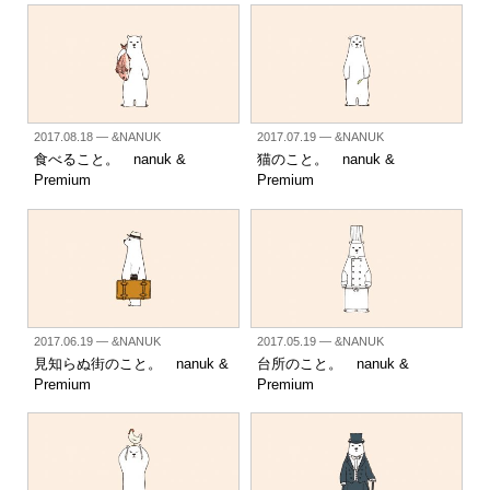
2017.08.18
— &NANUK
2017.07.19
— &NANUK
食べること。 nanuk &
猫のこと。 nanuk &
Premium
Premium
2017.06.19
— &NANUK
2017.05.19
— &NANUK
見知らぬ街のこと。 nanuk &
台所のこと。 nanuk &
Premium
Premium