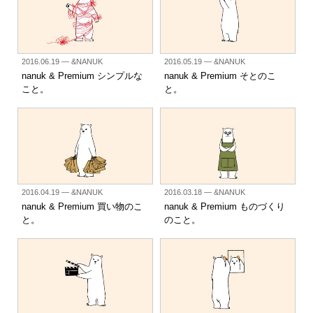
2016.06.19
— &NANUK
2016.05.19
— &NANUK
nanuk & Premium シンプルな
nanuk & Premium そとのこ
こと。
と。
2016.04.19
— &NANUK
2016.03.18
— &NANUK
nanuk & Premium 買い物のこ
nanuk & Premium ものづくり
と。
のこと。