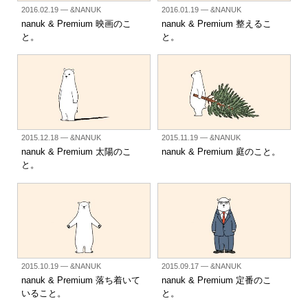
2016.02.19
— &NANUK
2016.01.19
— &NANUK
nanuk & Premium 映画のこ
nanuk & Premium 整えるこ
と。
と。
2015.12.18
— &NANUK
2015.11.19
— &NANUK
nanuk & Premium 太陽のこ
nanuk & Premium 庭のこと。
と。
2015.10.19
— &NANUK
2015.09.17
— &NANUK
nanuk & Premium 落ち着いて
nanuk & Premium 定番のこ
いること。
と。