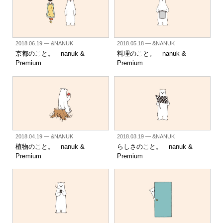
2018.06.19
— &NANUK
2018.05.18
— &NANUK
京都のこと。 nanuk &
料理のこと。 nanuk &
Premium
Premium
2018.04.19
— &NANUK
2018.03.19
— &NANUK
植物のこと。 nanuk &
らしさのこと。 nanuk &
Premium
Premium