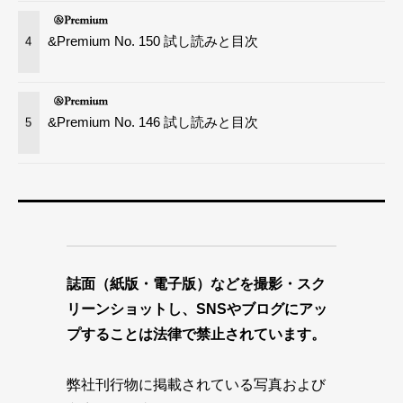
&Premium No. 150 試し読みと目次
4
&Premium No. 146 試し読みと目次
5
誌面（紙版・電子版）などを撮影・スク
リーンショットし、SNSやブログにアッ
プすることは法律で禁止されています。
弊社刊行物に掲載されている写真および