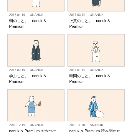
2017.04.19
— &NANUK
2017.03.19
— &NANUK
朝のこと。 nanuk &
上質のこと。 nanuk &
Premium
Premium
2017.02.19
— &NANUK
2017.01.19
— &NANUK
学ぶこと。 nanuk &
時間のこと。 nanuk &
Premium
Premium
2016.12.19
— &NANUK
2016.11.18
— &NANUK
nanuk & Premium おやつのこ
nanuk & Premium 読み聞かせ