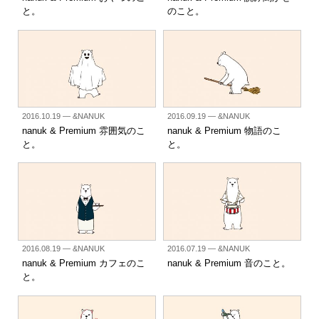
と。
のこと。
2016.10.19
— &NANUK
2016.09.19
— &NANUK
nanuk & Premium 雰囲気のこ
nanuk & Premium 物語のこ
と。
と。
2016.08.19
— &NANUK
2016.07.19
— &NANUK
nanuk & Premium カフェのこ
nanuk & Premium 音のこと。
と。