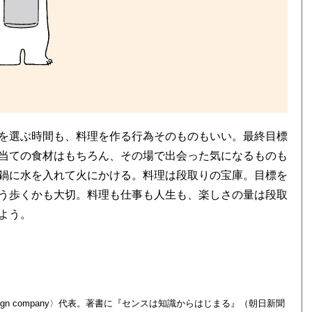
を選ぶ時間も、料理を作る行為そのものもいい。最終目標
当ての食材はもちろん、その場で出会った気になるものも
鍋に水を入れて火にかける。料理は段取りの宝庫。目標を
う歩くかも大切。料理も仕事も人生も、楽しさの量は段取
よう。
ign company〉代表。著書に『センスは知識からはじまる』（朝日新聞