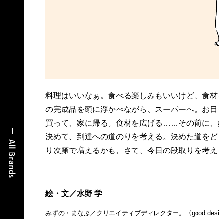
料理はいいなぁ。食べる楽しみもいいけど、食材
の完成品を頭に浮かべながら、スーパーへ。お目
買って、家に帰る。食材を広げる……その前に、
決めて、到達への道のりを考える。決めた道をど
り次第で増えるかも。さて、今日の段取りを考え
絵・文／水野 学
みずの・まなぶ／クリエイティブディレクター。〈good des