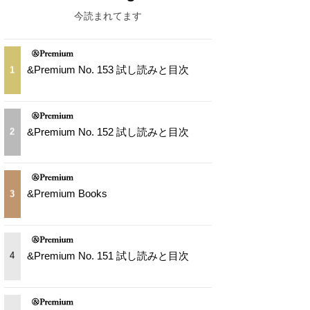
今読まれてます
&Premium No. 153 試し読みと目次
1
&Premium No. 152 試し読みと目次
2
&Premium Books
3
&Premium No. 151 試し読みと目次
4