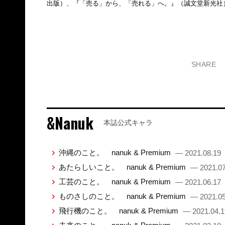
出版）、『「売る」から、「売れる」へ。』（誠文堂新光社
SHARE
&Nanuk
本誌公式キャラ
沖縄のこと。 nanuk & Premium
— 2021.08.19
あたらしいこと。 nanuk & Premium
— 2021.07
工芸のこと。 nanuk & Premium
— 2021.06.17
ものさしのこと。 nanuk & Premium
— 2021.05
飛行機のこと。 nanuk & Premium
— 2021.04.1