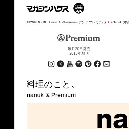
2018.05.18
Home
&Premium (アンド プレミアム)
&Nanuk (
毎月20日発売
2013年創刊
料理のこと。
nanuk & Premium