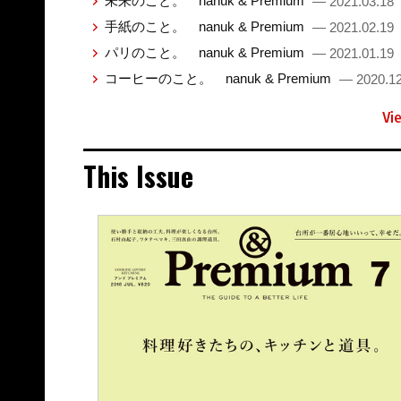
未来のこと。 nanuk & Premium
— 2021.03.18
手紙のこと。 nanuk & Premium
— 2021.02.19
パリのこと。 nanuk & Premium
— 2021.01.19
コーヒーのこと。 nanuk & Premium
— 2020.12
Vi
This Issue