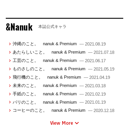
&Nanuk
本誌公式キャラ
沖縄のこと。 nanuk & Premium
— 2021.08.19
あたらしいこと。 nanuk & Premium
— 2021.07.18
工芸のこと。 nanuk & Premium
— 2021.06.17
ものさしのこと。 nanuk & Premium
— 2021.05.19
飛行機のこと。 nanuk & Premium
— 2021.04.19
未来のこと。 nanuk & Premium
— 2021.03.18
手紙のこと。 nanuk & Premium
— 2021.02.19
パリのこと。 nanuk & Premium
— 2021.01.19
コーヒーのこと。 nanuk & Premium
— 2020.12.18
View More