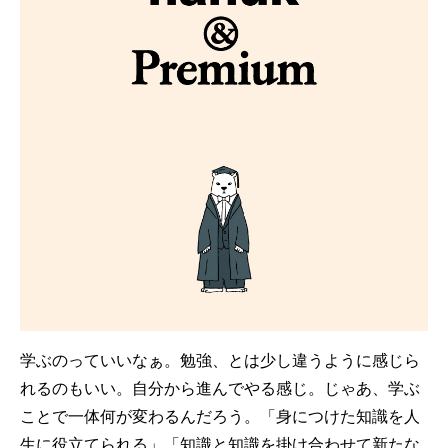
学ぶのっていいなぁ。勉強、とは少し違うように感じら
れるのもいい。自分から進んでやる感じ。じゃあ、学ぶ
ことで一体何が変わるんだろう。「身につけた知識を人
生に役立てられる」「知識と知識を掛け合わせて新たな