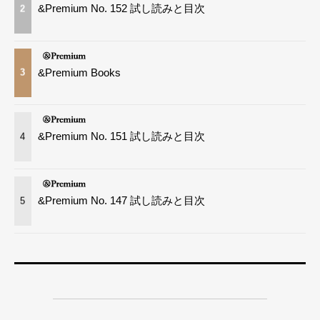
&Premium No. 152 試し読みと目次
2
&Premium Books
3
&Premium No. 151 試し読みと目次
4
&Premium No. 147 試し読みと目次
5