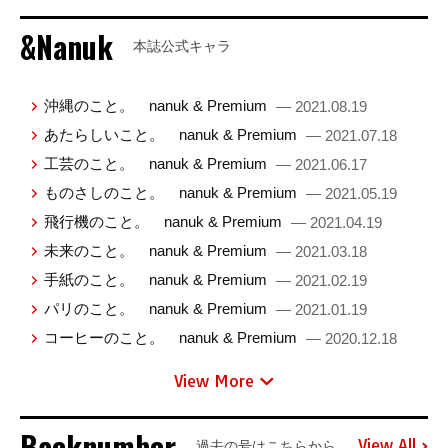
&Nanuk
本誌公式キャラ
沖縄のこと。 nanuk & Premium
— 2021.08.19
あたらしいこと。 nanuk & Premium
— 2021.07.18
工芸のこと。 nanuk & Premium
— 2021.06.17
ものさしのこと。 nanuk & Premium
— 2021.05.19
飛行機のこと。 nanuk & Premium
— 2021.04.19
未来のこと。 nanuk & Premium
— 2021.03.18
手紙のこと。 nanuk & Premium
— 2021.02.19
パリのこと。 nanuk & Premium
— 2021.01.19
コーヒーのこと。 nanuk & Premium
— 2020.12.18
View More
Backnumber
View All
過去の号はこちらから