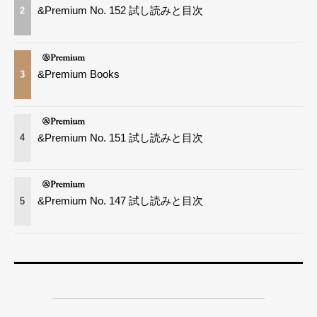
&Premium No. 152 試し読みと目次
2
&Premium Books
3
&Premium No. 151 試し読みと目次
4
&Premium No. 147 試し読みと目次
5