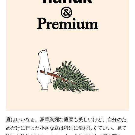
庭はいいなぁ。豪華絢爛な庭園も美しいけど、自分のた
めだけに作った小さな庭は特別に愛おしくていい。見て