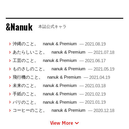
&Nanuk
本誌公式キャラ
沖縄のこと。 nanuk & Premium
— 2021.08.19
あたらしいこと。 nanuk & Premium
— 2021.07.18
工芸のこと。 nanuk & Premium
— 2021.06.17
ものさしのこと。 nanuk & Premium
— 2021.05.19
飛行機のこと。 nanuk & Premium
— 2021.04.19
未来のこと。 nanuk & Premium
— 2021.03.18
手紙のこと。 nanuk & Premium
— 2021.02.19
パリのこと。 nanuk & Premium
— 2021.01.19
コーヒーのこと。 nanuk & Premium
— 2020.12.18
View More