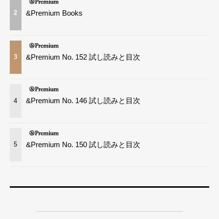
&Premium Books
2
&Premium No. 152 試し読みと目次
3
&Premium No. 146 試し読みと目次
4
&Premium No. 150 試し読みと目次
5