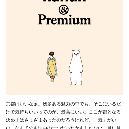
京都はいいなぁ。幾多ある魅力の中でも、そこにいるだ
けで気持ちいいってのが、最高にいい。ここが都となる
決め手はさまざまあったのだろうけれど、「気」がい
い、なんてのも理由の一つだったかもしれない。目に見