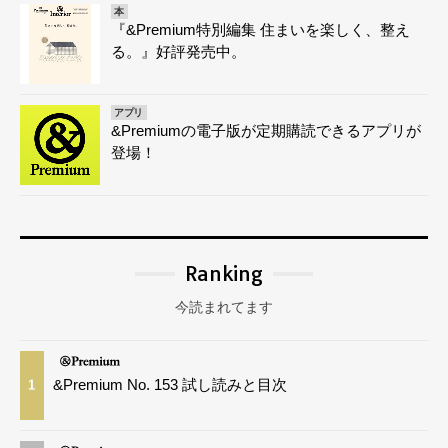
本
『&Premium特別編集 住まいを楽しく、整え
る。』好評発売中。
アプリ
&Premiumの電子版が定期購読できるアプリが
登場！
Ranking
今読まれてます
&Premium No. 153 試し読みと目次
1