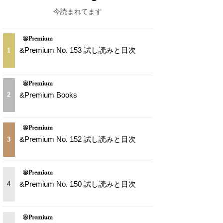
今読まれてます
&Premium No. 153 試し読みと目次
1
&Premium Books
2
&Premium No. 152 試し読みと目次
3
&Premium No. 150 試し読みと目次
4