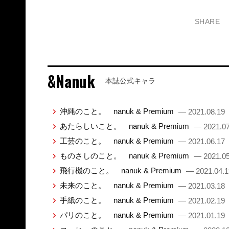
SHARE
&Nanuk
本誌公式キャラ
沖縄のこと。 nanuk & Premium
— 2021.08.19
あたらしいこと。 nanuk & Premium
— 2021.07
工芸のこと。 nanuk & Premium
— 2021.06.17
ものさしのこと。 nanuk & Premium
— 2021.05
飛行機のこと。 nanuk & Premium
— 2021.04.1
未来のこと。 nanuk & Premium
— 2021.03.18
手紙のこと。 nanuk & Premium
— 2021.02.19
パリのこと。 nanuk & Premium
— 2021.01.19