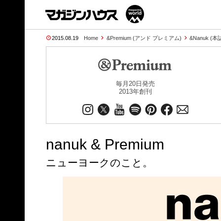
2015.08.19
Home
&Premium (アンド プレミアム)
&Nanuk (
毎月20日発売
2013年創刊
nanuk & Premium
ニューヨークのこと。