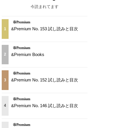
今読まれてます
&Premium No. 153 試し読みと目次
1
&Premium Books
2
&Premium No. 152 試し読みと目次
3
&Premium No. 146 試し読みと目次
4