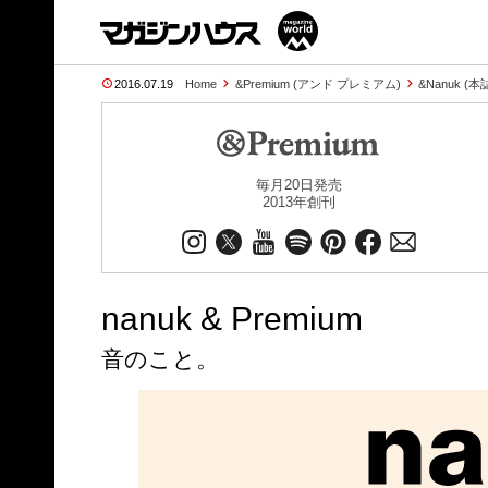
2016.07.19
Home
&Premium (アンド プレミアム)
&Nanuk (
毎月20日発売
2013年創刊
nanuk & Premium
音のこと。