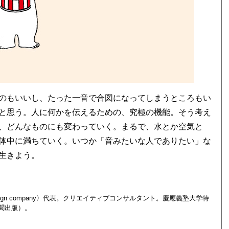
のもいいし、たった一音で合図になってしまうところもい
と思う。人に何かを伝えるための、究極の機能。そう考え
、どんなものにも変わっていく。まるで、水とか空気と
体中に満ちていく。いつか「音みたいな人でありたい」な
生きよう。
ign company〉代表。クリエイティブコンサルタント。慶應義塾大学特
聞出版）。