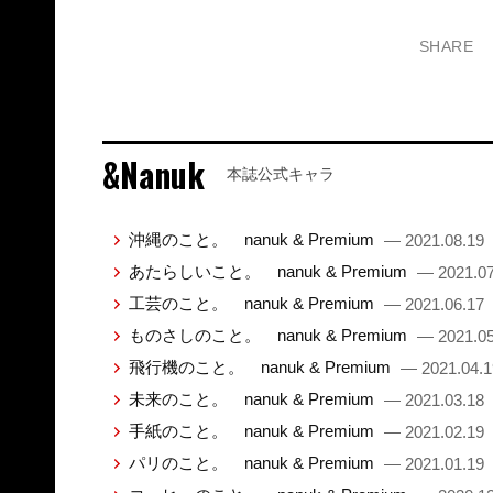
SHARE
&Nanuk
本誌公式キャラ
沖縄のこと。 nanuk & Premium
— 2021.08.19
あたらしいこと。 nanuk & Premium
— 2021.07
工芸のこと。 nanuk & Premium
— 2021.06.17
ものさしのこと。 nanuk & Premium
— 2021.05
飛行機のこと。 nanuk & Premium
— 2021.04.1
未来のこと。 nanuk & Premium
— 2021.03.18
手紙のこと。 nanuk & Premium
— 2021.02.19
パリのこと。 nanuk & Premium
— 2021.01.19