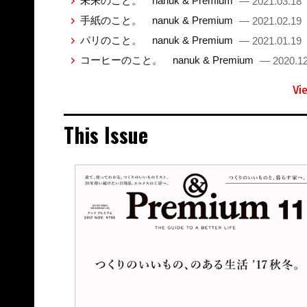
未来のこと。 nanuk & Premium
— 2021.03.18
手紙のこと。 nanuk & Premium
— 2021.02.19
パリのこと。 nanuk & Premium
— 2021.01.19
コーヒーのこと。 nanuk & Premium
— 2020.12
Vi
This Issue