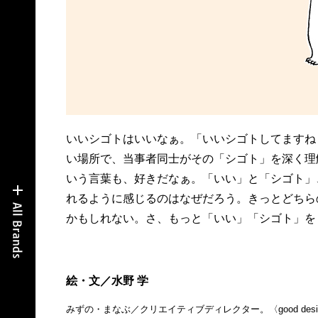
いいシゴトはいいなぁ。「いいシゴトしてますね
い場所で、当事者同士がその「シゴト」を深く理
いう言葉も、好きだなぁ。「いい」と「シゴト」
れるように感じるのはなぜだろう。きっとどちら
かもしれない。さ、もっと「いい」「シゴト」を
絵・文／水野 学
みずの・まなぶ／クリエイティブディレクター。〈good des