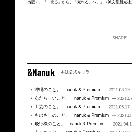
出版）、『「売る」から、「売れる」へ。』（誠文堂新光社
SHARE
&Nanuk
本誌公式キャラ
沖縄のこと。 nanuk & Premium
— 2021.08.19
あたらしいこと。 nanuk & Premium
— 2021.07
工芸のこと。 nanuk & Premium
— 2021.06.17
ものさしのこと。 nanuk & Premium
— 2021.05
飛行機のこと。 nanuk & Premium
— 2021.04.1