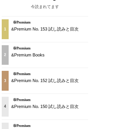
今読まれてます
&Premium No. 153 試し読みと目次
1
&Premium Books
2
&Premium No. 152 試し読みと目次
3
&Premium No. 150 試し読みと目次
4