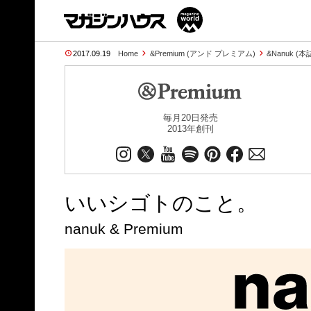
2017.09.19
Home
&Premium (アンド プレミアム)
&Nanuk (
毎月20日発売
2013年創刊
いいシゴトのこと。
nanuk & Premium