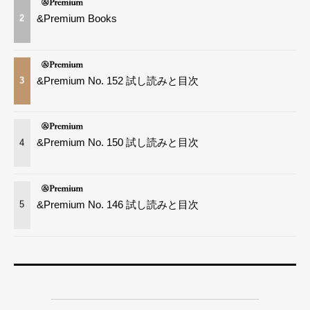
&Premium Books
2
&Premium No. 152 試し読みと目次
3
&Premium No. 150 試し読みと目次
4
&Premium No. 146 試し読みと目次
5