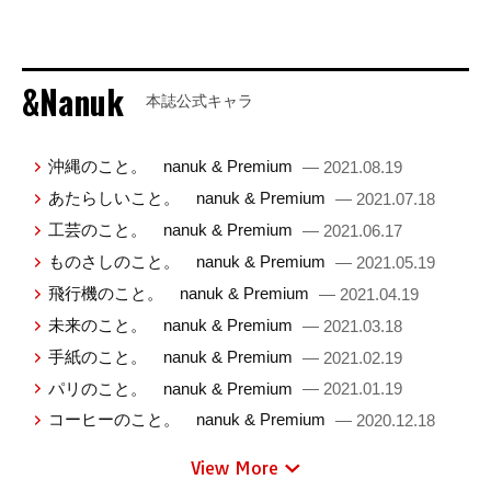
&Nanuk
本誌公式キャラ
沖縄のこと。 nanuk & Premium
— 2021.08.19
あたらしいこと。 nanuk & Premium
— 2021.07.18
工芸のこと。 nanuk & Premium
— 2021.06.17
ものさしのこと。 nanuk & Premium
— 2021.05.19
飛行機のこと。 nanuk & Premium
— 2021.04.19
未来のこと。 nanuk & Premium
— 2021.03.18
手紙のこと。 nanuk & Premium
— 2021.02.19
パリのこと。 nanuk & Premium
— 2021.01.19
コーヒーのこと。 nanuk & Premium
— 2020.12.18
View More