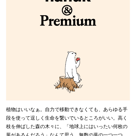
植物はいいなぁ。自力で移動できなくても、あらゆる手
段を使って逞しく生命を繋いでいるところがいい。高く
枝を伸ばした森の木々に、「地球上にはいったい何枚の
葉があるんだろう」なんて思う。無数の葉の一つ一つ