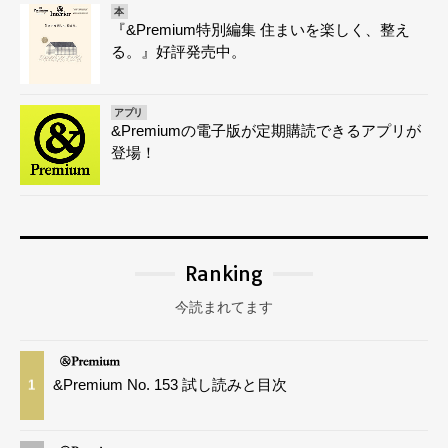
本
『&Premium特別編集 住まいを楽しく、整え
る。』好評発売中。
アプリ
&Premiumの電子版が定期購読できるアプリが
登場！
Ranking
今読まれてます
&Premium No. 153 試し読みと目次
1