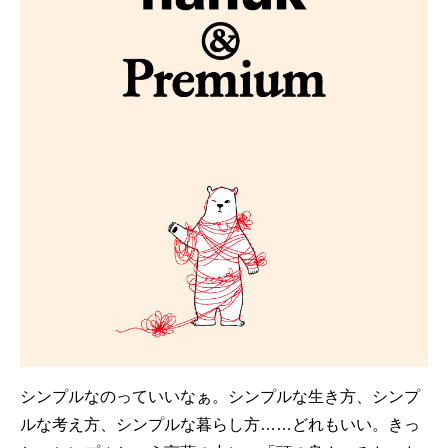
シンプルなのっていいなぁ。シンプルな生き方、シンプ
ルな考え方、シンプルな暮らし方……どれもいい。きっ