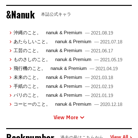
&Nanuk
本誌公式キャラ
沖縄のこと。 nanuk & Premium
— 2021.08.19
あたらしいこと。 nanuk & Premium
— 2021.07.18
工芸のこと。 nanuk & Premium
— 2021.06.17
ものさしのこと。 nanuk & Premium
— 2021.05.19
飛行機のこと。 nanuk & Premium
— 2021.04.19
未来のこと。 nanuk & Premium
— 2021.03.18
手紙のこと。 nanuk & Premium
— 2021.02.19
パリのこと。 nanuk & Premium
— 2021.01.19
コーヒーのこと。 nanuk & Premium
— 2020.12.18
View More
Backnumber
View All
過去の号はこちらから