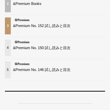
&Premium Books
2
&Premium No. 152 試し読みと目次
3
&Premium No. 150 試し読みと目次
4
&Premium No. 146 試し読みと目次
5