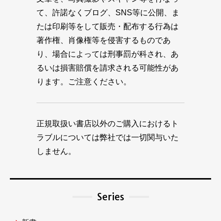
て、許諾なくブログ、SNS等に公開、ま
たは印刷等をして販売・配布する行為は
著作権、肖像権等を侵害するものであ
り、場合によっては刑事罰が科され、あ
るいは損害賠償を請求される可能性があ
ります。ご注意ください。
正規取扱い書店以外のご購入におけるト
ラブルについては弊社では一切関与いた
しません。
Series