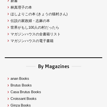
新書
林真理子の本
ほしよりこの本
(きょうの猫村さん)
伝説の家政婦・志麻の本
世界がもし100人の村だったら
マガジンハウスの全書籍リスト
マガジンハウスの電子書籍
By Magazines
anan Books
Brutus Books
Casa Brutus Books
Croissant Books
Ginza Books