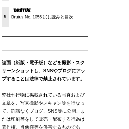
Brutus No. 1056 試し読みと目次
5
誌面（紙版・電子版）などを撮影・スク
リーンショットし、SNSやブログにアッ
プすることは法律で禁止されています。
弊社刊行物に掲載されている写真および
文章を、写真撮影やスキャン等を行なっ
て、許諾なくブログ、SNS等に公開、ま
たは印刷等をして販売・配布する行為は
著作権、肖像権等を侵害するものであ