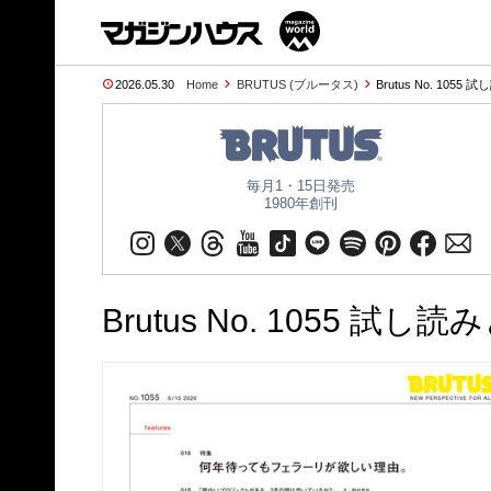
2026.05.30
Home
BRUTUS (ブルータス)
Brutus No. 1055 
毎月1・15日発売
1980年創刊
Brutus No. 1055 試し