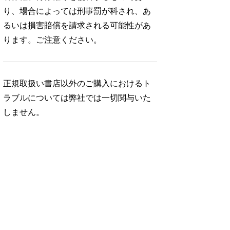
り、場合によっては刑事罰が科され、あ
るいは損害賠償を請求される可能性があ
ります。ご注意ください。
正規取扱い書店以外のご購入におけるト
ラブルについては弊社では一切関与いた
しません。