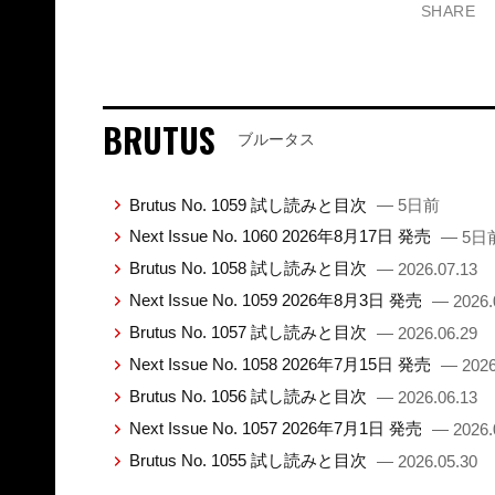
SHARE
BRUTUS
ブルータス
Brutus No. 1059 試し読みと目次
— 5日前
Next Issue No. 1060 2026年8月17日 発売
— 5日
Brutus No. 1058 試し読みと目次
— 2026.07.13
Next Issue No. 1059 2026年8月3日 発売
— 2026.
Brutus No. 1057 試し読みと目次
— 2026.06.29
Next Issue No. 1058 2026年7月15日 発売
— 2026
Brutus No. 1056 試し読みと目次
— 2026.06.13
Next Issue No. 1057 2026年7月1日 発売
— 2026.
Brutus No. 1055 試し読みと目次
— 2026.05.30