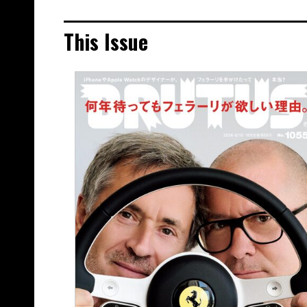
This Issue