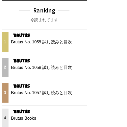
Ranking
今読まれてます
Brutus No. 1059 試し読みと目次
1
Brutus No. 1058 試し読みと目次
2
Brutus No. 1057 試し読みと目次
3
Brutus Books
4