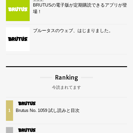
BRUTUSの電子版が定期購読できるアプリが登
場！
ブルータスのウェブ、はじまりました。
Ranking
今読まれてます
Brutus No. 1059 試し読みと目次
1