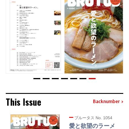
This Issue
Backnumber
ブルータス No. 1054
愛と欲望のラーメ