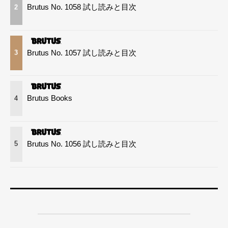
Brutus No. 1058 試し読みと目次
2
Brutus No. 1057 試し読みと目次
3
Brutus Books
4
Brutus No. 1056 試し読みと目次
5