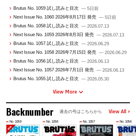
Brutus No. 1059 試し読みと目次
— 5日前
Next Issue No. 1060 2026年8月17日 発売
— 5日前
Brutus No. 1058 試し読みと目次
— 2026.07.13
Next Issue No. 1059 2026年8月3日 発売
— 2026.07.13
Brutus No. 1057 試し読みと目次
— 2026.06.29
Next Issue No. 1058 2026年7月15日 発売
— 2026.06.29
Brutus No. 1056 試し読みと目次
— 2026.06.13
Next Issue No. 1057 2026年7月1日 発売
— 2026.06.13
Brutus No. 1055 試し読みと目次
— 2026.05.30
View More
Backnumber
View All
過去の号はこちらから
No. 1059
No. 1058
No. 1057
No. 1056