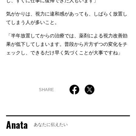
し、すぐに仕事に復帰できた人もいます」
気がかりは、視力に違和感があっても、しばらく放置し
てしまう人が多いこと。
「半年放置してからの治療では、薬剤による視力改善効
果が低下してしまいます。普段から片方ずつの変化をチ
ェックし、できるだけ早く気づくことが大事ですね」
SHARE
Anata
あなたに伝えたい