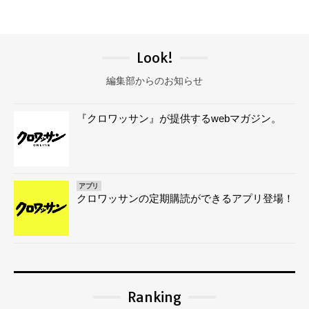
Look!
編集部からのお知らせ
『クロワッサン』が提供するwebマガジン。
アプリ
クロワッサンの定期購読ができるアプリ登場！
Ranking