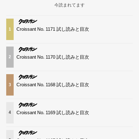
今読まれてます
Croissant No. 1171 試し読みと目次
1
Croissant No. 1170 試し読みと目次
2
Croissant No. 1168 試し読みと目次
3
Croissant No. 1169 試し読みと目次
4