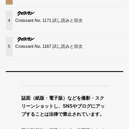
Croissant No. 1171 試し読みと目次
4
Croissant No. 1167 試し読みと目次
5
誌面（紙版・電子版）などを撮影・スク
リーンショットし、SNSやブログにアッ
プすることは法律で禁止されています。