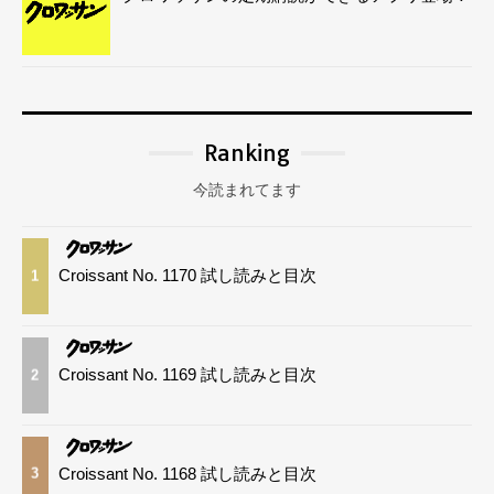
Ranking
今読まれてます
Croissant No. 1170 試し読みと目次
1
Croissant No. 1169 試し読みと目次
2
Croissant No. 1168 試し読みと目次
3