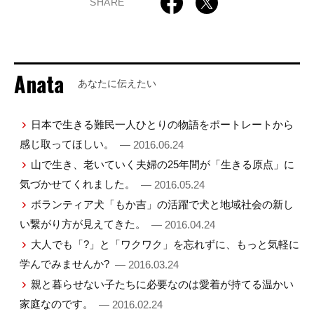
SHARE
Anata
あなたに伝えたい
日本で生きる難民一人ひとりの物語をポートレートから
感じ取ってほしい。
— 2016.06.24
山で生き、老いていく夫婦の25年間が「生きる原点」に
気づかせてくれました。
— 2016.05.24
ボランティア犬「もか吉」の活躍で犬と地域社会の新し
い繋がり方が見えてきた。
— 2016.04.24
大人でも「?」と「ワクワク」を忘れずに、もっと気軽に
学んでみませんか?
— 2016.03.24
親と暮らせない子たちに必要なのは愛着が持てる温かい
家庭なのです。
— 2016.02.24