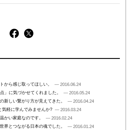
ートから感じ取ってほしい。
— 2016.06.24
原点」に気づかせてくれました。
— 2016.05.24
会の新しい繋がり方が見えてきた。
— 2016.04.24
と気軽に学んでみませんか?
— 2016.03.24
る温かい家庭なのです。
— 2016.02.24
え世界とつながる日本の魂でした。
— 2016.01.24