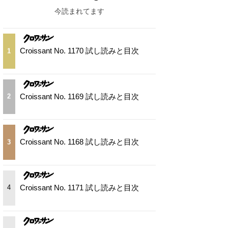
今読まれてます
Croissant No. 1170 試し読みと目次
1
Croissant No. 1169 試し読みと目次
2
Croissant No. 1168 試し読みと目次
3
Croissant No. 1171 試し読みと目次
4