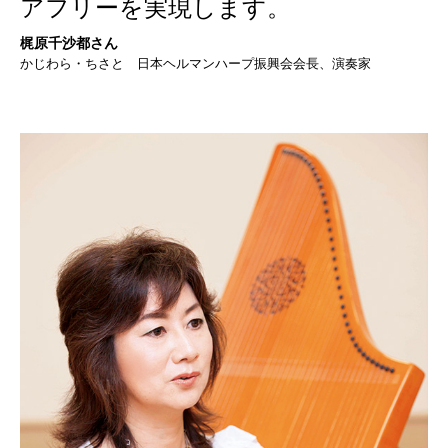
アフリーを実現します。
梶原千沙都さん
かじわら・ちさと 日本ヘルマンハープ振興会会長、演奏家