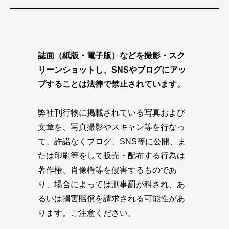
誌面（紙版・電子版）などを撮影・スク
リーンショットし、SNSやブログにアッ
プすることは法律で禁止されています。
弊社刊行物に掲載されている写真および
文章を、写真撮影やスキャン等を行なっ
て、許諾なくブログ、SNS等に公開、ま
たは印刷等をして販売・配布する行為は
著作権、肖像権等を侵害するものであ
り、場合によっては刑事罰が科され、あ
るいは損害賠償を請求される可能性があ
ります。ご注意ください。