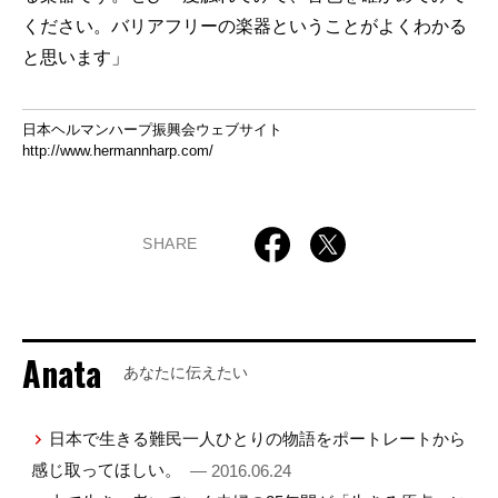
ください。バリアフリーの楽器ということがよくわかる
と思います」
日本ヘルマンハープ振興会ウェブサイト
http://www.hermannharp.com/
SHARE
Anata
あなたに伝えたい
日本で生きる難民一人ひとりの物語をポートレートから
感じ取ってほしい。
— 2016.06.24