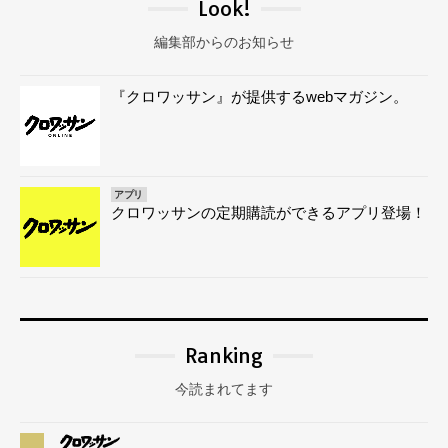
Look!
編集部からのお知らせ
『クロワッサン』が提供するwebマガジン。
アプリ
クロワッサンの定期購読ができるアプリ登場！
Ranking
今読まれてます