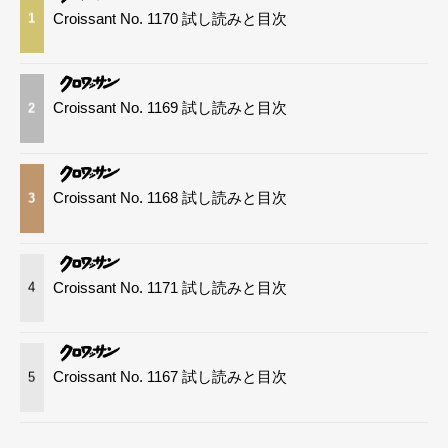
Croissant No. 1170 試し読みと目次
1
Croissant No. 1169 試し読みと目次
2
Croissant No. 1168 試し読みと目次
3
Croissant No. 1171 試し読みと目次
4
Croissant No. 1167 試し読みと目次
5